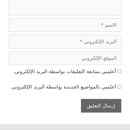
الاسم
البريد
الإلكتروني
الموقع
الإلكتروني
أعلمني بمتابعة التعليقات بواسطة البريد الإلكتروني.
أعلمني بالمواضيع الجديدة بواسطة البريد الإلكتروني.