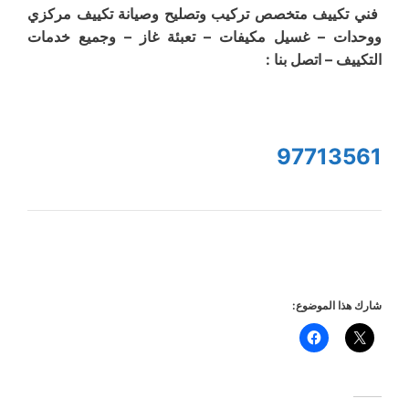
فني تكييف متخصص تركيب وتصليح وصيانة تكييف مركزي
ووحدات – غسيل مكيفات – تعبئة غاز – وجميع خدمات
التكييف – اتصل بنا :
97713561
شارك هذا الموضوع: