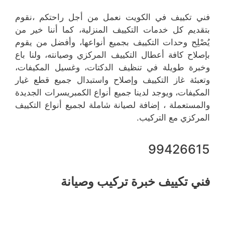
فني تكييف في الكويت نعمل من أجل راحتكم ،نقوم
بتقديم كل خدمات التكييف المنزلية، كما أننا خير من
يُصْلِح وحدات التكييف بجميع أنواعها، وأفضل من يقوم
بإصلاح كافة أعطال التكييف المركزي وصيانته، ولنا باع
وخبرة طويلة في تنظيف الدكتات، وغسيل المكيفات،
وتعبئة غاز التكييف وإصلاح واستبدال جميع قطع غيار
المكيفات، ويوجد لدينا جميع أنواع الكمبريسرات الجديدة
والمستعملة ، إضافة لصيانة شاملة لجميع أنواع التكييف
المركزي مع التركيب.
99426615
فني تكييف خبرة تركيب وصيانة