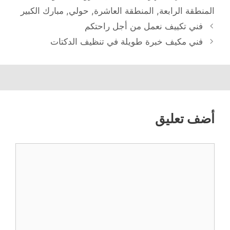
المنطقة الرابعة
,
المنطقة العاشرة
,
حولي
,
مبارك الكبير
فني تكييف نعمل من أجل راحتكم
فني مكيف خبرة طويلة في تنظيف الدكتات
أضف تعليق
تعليق