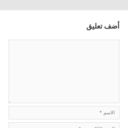
أضف تعليق
تعليق
الاسم
البريد