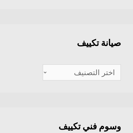
صيانة تكييف
صيانة
تكييف
وسوم فني تكييف