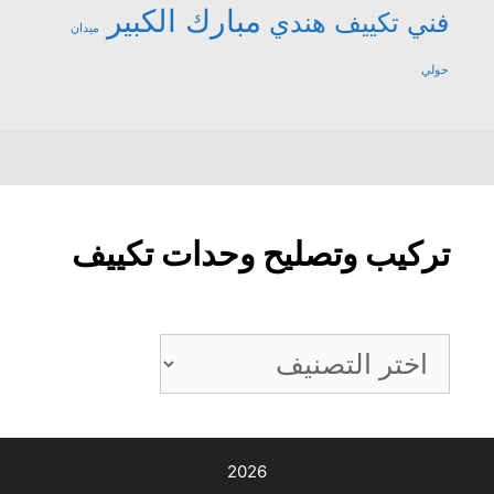
مبارك الكبير
فني تكييف هندي
ميدان
حولي
تركيب وتصليح وحدات تكييف
تركيب
وتصليح
وحدات
تكييف
2026