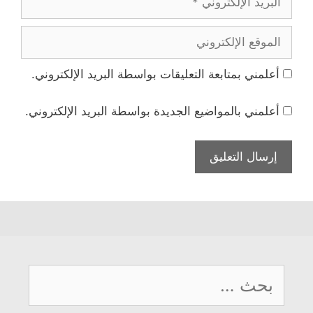
الإلكتروني
الموقع
الإلكتروني
أعلمني بمتابعة التعليقات بواسطة البريد الإلكتروني.
أعلمني بالمواضيع الجديدة بواسطة البريد الإلكتروني.
البحث
عن: