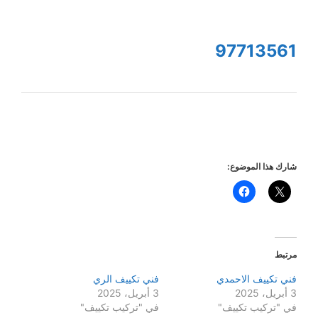
97713561
شارك هذا الموضوع:
مرتبط
فني تكييف الاحمدي
فني تكييف الري
3 أبريل، 2025
3 أبريل، 2025
في "تركيب تكييف"
في "تركيب تكييف"