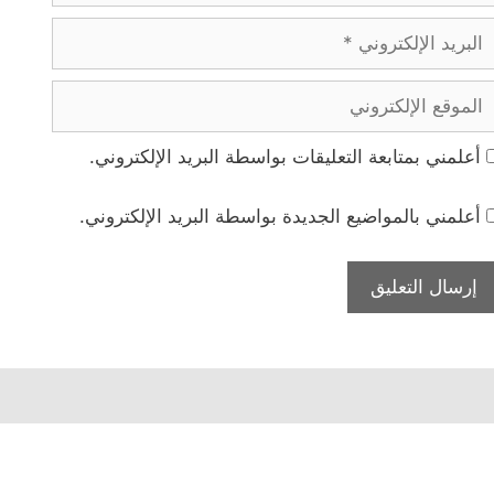
بريد
لإلكتروني
لموقع
لإلكتروني
أعلمني بمتابعة التعليقات بواسطة البريد الإلكتروني.
أعلمني بالمواضيع الجديدة بواسطة البريد الإلكتروني.