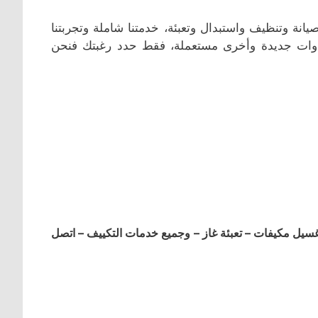
انة وتنظيف واستبدال وتعبئة، خدمتنا شاملة وتجربتنا
، أدوات جديدة وأخرى مستعملة، فقط حدد رغبتك فنحن
ل مكيفات – تعبئة غاز – وجميع خدمات التكييف – اتصل