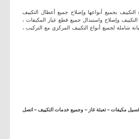
التكييف بجميع أنواعها وإصلاح جميع أعطال التكييف
التكييف وإصلاح واستبدال جميع قطع غيار المكيفات ،
انة شاملة لجميع أنواع التكييف المركزي مع التركيب ،
ل مكيفات – تعبئة غاز – وجميع خدمات التكييف – اتصل