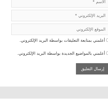
بريد
لإلكتروني
لموقع
لإلكتروني
أعلمني بمتابعة التعليقات بواسطة البريد الإلكتروني.
أعلمني بالمواضيع الجديدة بواسطة البريد الإلكتروني.