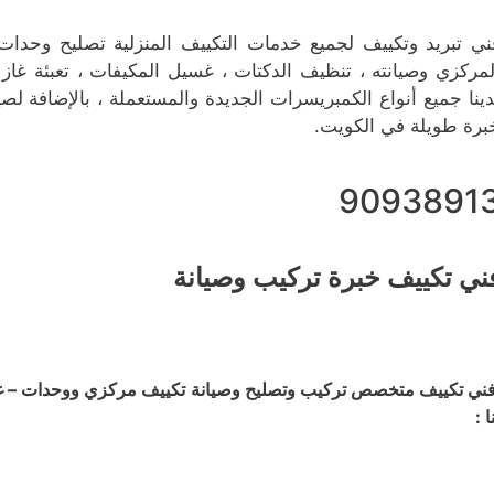
ني تبريد وتكييف لجميع خدمات التكييف المنزلية تصليح وحدات 
لمركزي وصيانته ، تنظيف الدكتات ، غسيل المكيفات ، تعبئة غاز 
دينا جميع أنواع الكمبريسرات الجديدة والمستعملة ، بالإضافة لصي
برة طويلة في الكويت.
9093891
ني تكييف خبرة تركيب وصيانة
ني تكييف متخصص تركيب وتصليح وصيانة تكييف مركزي ووحدات – غسي
ا :