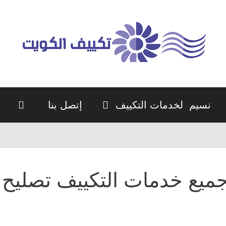
نسيم لخدمات التكييف
إتصل بنا
ميع خدمات التكييف تصليح 