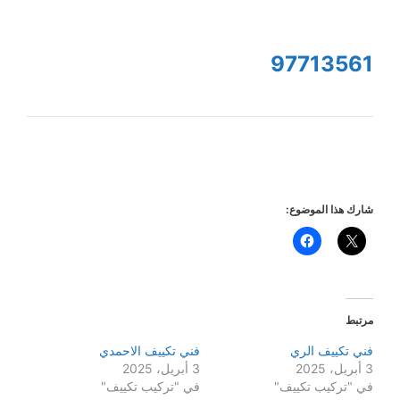
97713561
شارك هذا الموضوع:
مرتبط
فني تكييف الري
فني تكييف الاحمدي
3 أبريل، 2025
3 أبريل، 2025
في "تركيب تكييف"
في "تركيب تكييف"