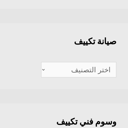
صيانة تكييف
صيانة
تكييف
وسوم فني تكييف