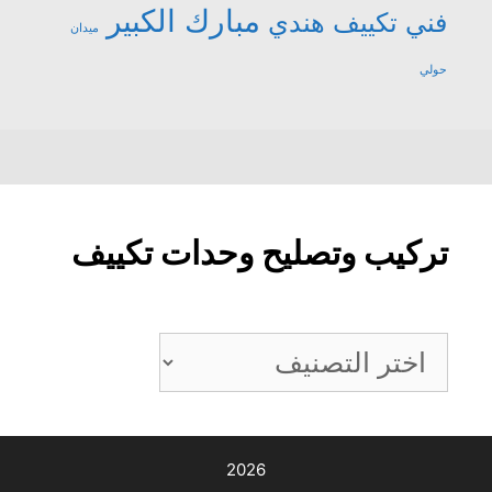
مبارك الكبير
فني تكييف هندي
ميدان
حولي
تركيب وتصليح وحدات تكييف
تركيب
وتصليح
وحدات
تكييف
2026