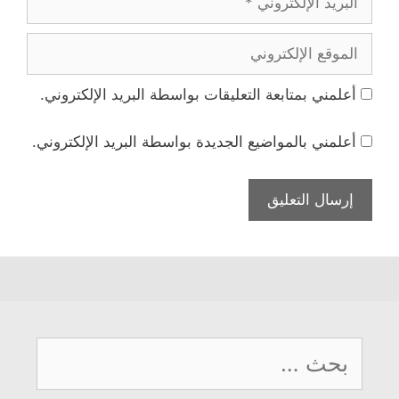
الإلكتروني
الموقع
الإلكتروني
أعلمني بمتابعة التعليقات بواسطة البريد الإلكتروني.
أعلمني بالمواضيع الجديدة بواسطة البريد الإلكتروني.
البحث
عن: