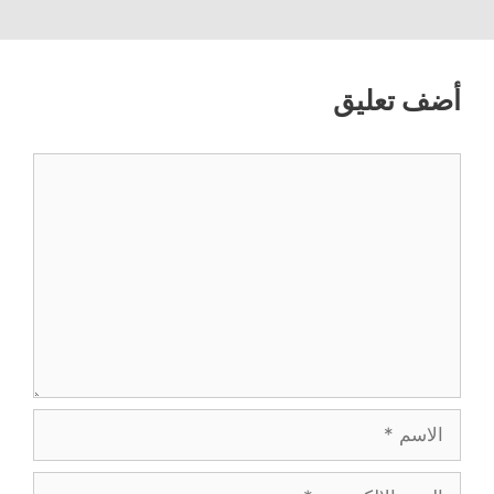
أضف تعليق
تعليق
الاسم
البريد