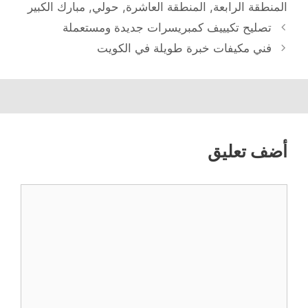
المنطقة الرابعة
,
المنطقة العاشرة
,
حولي
,
مبارك الكبير
تصليح تكيييف كمبريسرات جديدة ومستعملة
فني مكيفات خبرة طويلة في الكويت
أضف تعليق
تعليق