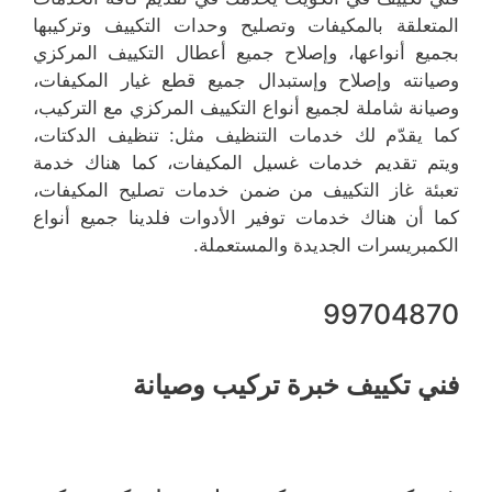
المتعلقة بالمكيفات وتصليح وحدات التكييف وتركيبها
بجميع أنواعها، وإصلاح جميع أعطال التكييف المركزي
وصيانته وإصلاح وإستبدال جميع قطع غيار المكيفات،
وصيانة شاملة لجميع أنواع التكييف المركزي مع التركيب،
كما يقدّم لك خدمات التنظيف مثل: تنظيف الدكتات،
ويتم تقديم خدمات غسيل المكيفات، كما هناك خدمة
تعبئة غاز التكييف من ضمن خدمات تصليح المكيفات،
كما أن هناك خدمات توفير الأدوات فلدينا جميع أنواع
الكمبريسرات الجديدة والمستعملة.
99704870
فني تكييف خبرة تركيب وصيانة