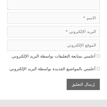
الاسم
البريد
الإلكتروني
الموقع
الإلكتروني
أعلمني بمتابعة التعليقات بواسطة البريد الإلكتروني.
أعلمني بالمواضيع الجديدة بواسطة البريد الإلكتروني.