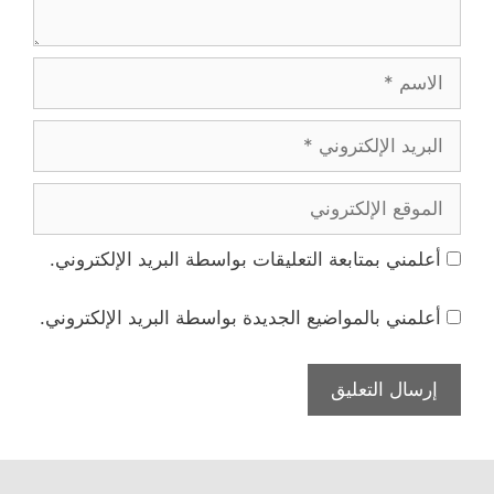
الاسم
البريد
الإلكتروني
الموقع
الإلكتروني
أعلمني بمتابعة التعليقات بواسطة البريد الإلكتروني.
أعلمني بالمواضيع الجديدة بواسطة البريد الإلكتروني.