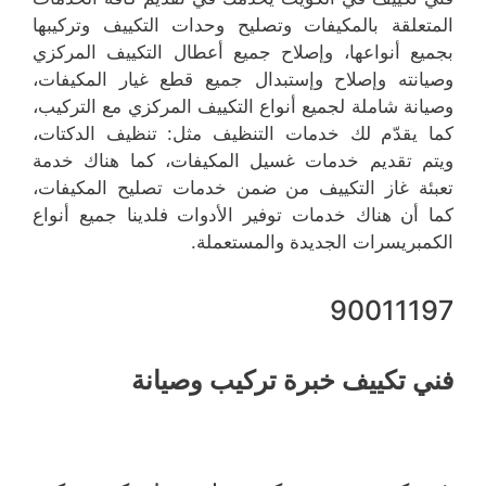
المتعلقة بالمكيفات وتصليح وحدات التكييف وتركيبها
بجميع أنواعها، وإصلاح جميع أعطال التكييف المركزي
وصيانته وإصلاح وإستبدال جميع قطع غيار المكيفات،
وصيانة شاملة لجميع أنواع التكييف المركزي مع التركيب،
كما يقدّم لك خدمات التنظيف مثل: تنظيف الدكتات،
ويتم تقديم خدمات غسيل المكيفات، كما هناك خدمة
تعبئة غاز التكييف من ضمن خدمات تصليح المكيفات،
كما أن هناك خدمات توفير الأدوات فلدينا جميع أنواع
الكمبريسرات الجديدة والمستعملة.
90011197
فني تكييف خبرة تركيب وصيانة