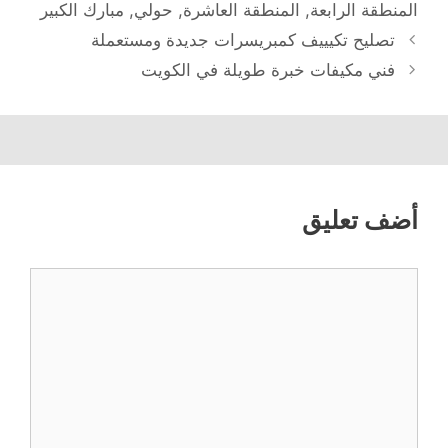
المنطقة الرابعة
,
المنطقة العاشرة
,
حولي
,
مبارك الكبير
تصليح تكيييف كمبريسرات جديدة ومستعملة
فني مكيفات خبرة طويلة في الكويت
أضف تعليق
تعليق