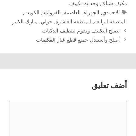
مكيف شباك
,
وحدات تكييف
الوسوم
الاحمدي
,
الجهراء
,
العاصمة
,
الفروانية
,
الكويت
,
المنطقة الرابعة
,
المنطقة العاشرة
,
حولي
,
مبارك الكبير
نصلح التكييف ونقوم بتنظيف الدكتات
أصلح وأستبدل جميع قطع غيار المكيفات
أضف تعليق
تعليق