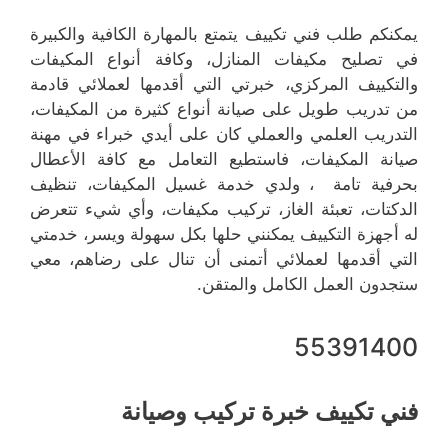
يمكنكم طلب فني تكييف يتمتع بالمهارة الكافية والكبيرة
في تصليح مكيفات المنازل، وكافة أنواع المكيفات
والتكييف المركزي، خبرتي التي أقدمها لعملائي قادمة
من تدريب طويل على صيانة أنواع كثيرة من المكيفات،
التدريب العلمي والعملي كان على أيدي خبراء في مهنة
صيانة المكيفات، فاستطيع التعامل مع كافة الأعطال
بحرفية تامة ، ولدي خدمة غسيل المكيفات، تنظيف
الدكتات، تعبئة الغاز، تركيب مكيفات، وأي شيء تتعرض
له أجهزة التكييف يمكنني حلها بكل سهولة ويسر، خدمتي
التي أقدمها لعملائي أتمنى أن تنال على رضاهم، معي
ستجدون العمل الكامل والمتقن.
55391400
فني تكييف خبرة تركيب وصيانة