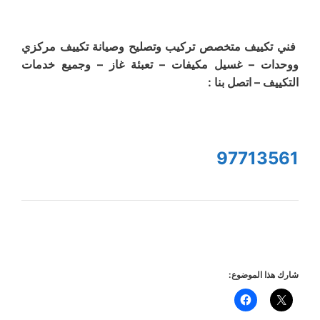
فني تكييف متخصص تركيب وتصليح وصيانة تكييف مركزي
ووحدات – غسيل مكيفات – تعبئة غاز – وجميع خدمات
التكييف – اتصل بنا :
97713561
شارك هذا الموضوع: