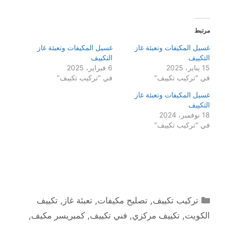
مرتبط
غسيل المكيفات وتعبئة غاز
غسيل المكيفات وتعبئة غاز
التكييف
التكييف
15 يناير، 2025
6 فبراير، 2025
في "تركيب تكييف"
في "تركيب تكييف"
غسيل المكيفات وتعبئة غاز
التكييف
18 نوفمبر، 2024
في "تركيب تكييف"
التصنيفات
تركيب تكييف
,
تصليح مكيفات
,
تعبئة غاز
,
تكييف
الكويت
,
تكييف مركزي
,
فني تكييف
,
كمبريسر مكيف
,