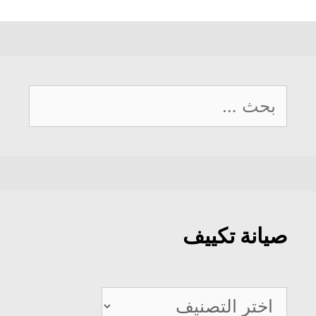
البحث
عن:
صيانة تكييف
صيانة