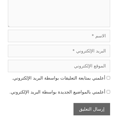
الاسم
البريد
الإلكتروني
الموقع
الإلكتروني
أعلمني بمتابعة التعليقات بواسطة البريد الإلكتروني.
أعلمني بالمواضيع الجديدة بواسطة البريد الإلكتروني.