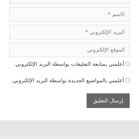
الاسم
البريد
الإلكتروني
الموقع
الإلكتروني
أعلمني بمتابعة التعليقات بواسطة البريد الإلكتروني.
أعلمني بالمواضيع الجديدة بواسطة البريد الإلكتروني.