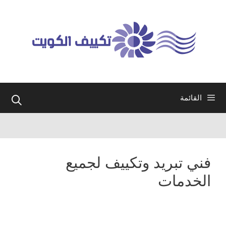
نتقل
لى
لمحتوى
القائمة
فني تبريد وتكييف لجميع
الخدمات