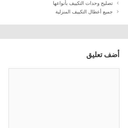
تصليح وحدات التكييف بأنواعها
جميع أعطال التكييف المنزلية
أضف تعليق
تعليق