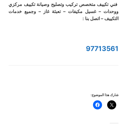
فني تكييف متخصص تركيب وتصليح وصيانة تكييف مركزي
ووحدات – غسيل مكيفات – تعبئة غاز – وجميع خدمات
التكييف – اتصل بنا :
97713561
شارك هذا الموضوع: