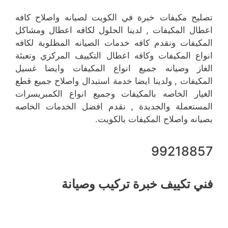
تصليح مكيفات خبرة في الكويت لصيانه واصلاح كافه
اعطال المكيفات , لدينا الحلول لكافه اعطال ومشاكل
المكيفات ونقدم كافه خدمات الصيانه المطلوبة لكافه
انواع المكيفات وكافه اعطال التكييف المركزي وتعبئة
الغاز وصيانه جميع انواع المكيفات وايضا غسيل
المكيفات , ولدينا ايضا خدمة استبدال واصلاح جميع قطع
الغيار الخاصه بالمكيفات وجميع انواع الكمبريسرات
المستعملة والجديدة , نقدم افضل الخدمات الخاصه
بصيانه واصلاح المكيفات بالكويت.
99218857
فني تكييف خبرة تركيب وصيانة