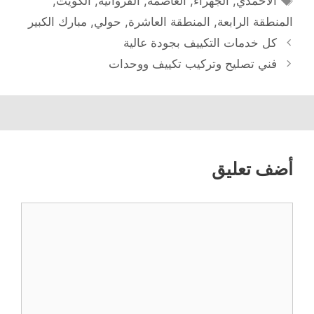
الاحمدي
,
الجهراء
,
العاصمة
,
الفروانية
,
الكويت
,
المنطقة الرابعة
,
المنطقة العاشرة
,
حولي
,
مبارك الكبير
كل خدمات التكييف بجودة عالية
فني تصليح وتركيب تكييف ووحدات
أضف تعليق
تعليق