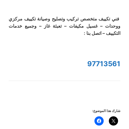
فني تكييف متخصص تركيب وتصليح وصيانة تكييف مركزي
ووحدات – غسيل مكيفات – تعبئة غاز – وجميع خدمات
التكييف – اتصل بنا :
97713561
شارك هذا الموضوع: