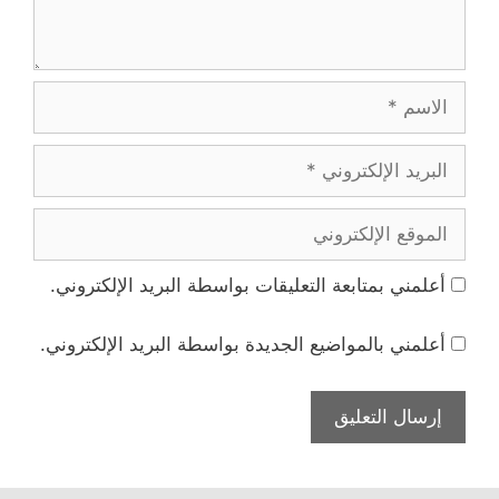
الاسم
البريد
الإلكتروني
الموقع
الإلكتروني
أعلمني بمتابعة التعليقات بواسطة البريد الإلكتروني.
أعلمني بالمواضيع الجديدة بواسطة البريد الإلكتروني.