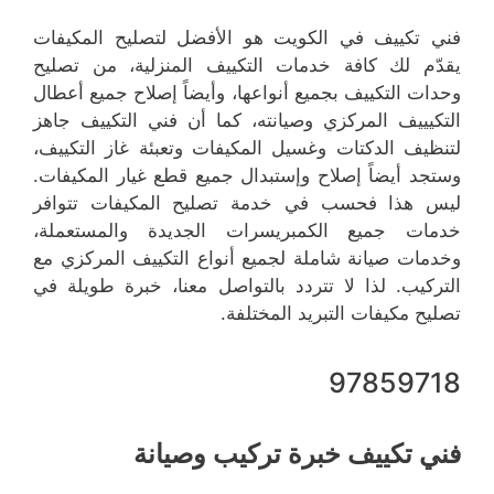
فني تكييف في الكويت هو الأفضل لتصليح المكيفات
يقدّم لك كافة خدمات التكييف المنزلية، من تصليح
وحدات التكييف بجميع أنواعها، وأيضاً إصلاح جميع أعطال
التكيييف المركزي وصيانته، كما أن فني التكييف جاهز
لتنظيف الدكتات وغسيل المكيفات وتعبئة غاز التكييف،
وستجد أيضاً إصلاح وإستبدال جميع قطع غيار المكيفات.
ليس هذا فحسب في خدمة تصليح المكيفات تتوافر
خدمات جميع الكمبريسرات الجديدة والمستعملة،
وخدمات صيانة شاملة لجميع أنواع التكييف المركزي مع
التركيب. لذا لا تتردد بالتواصل معنا، خبرة طويلة في
تصليح مكيفات التبريد المختلفة.
97859718
فني تكييف خبرة تركيب وصيانة