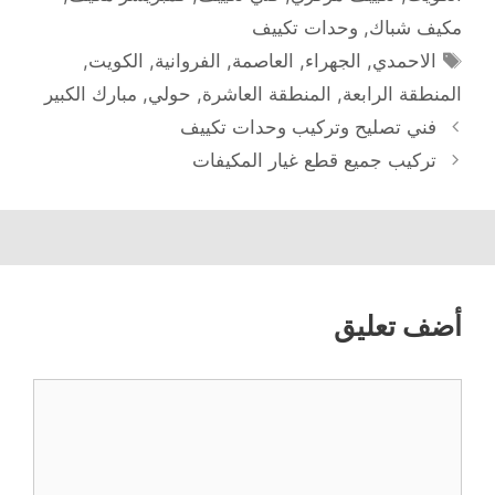
مكيف شباك
,
وحدات تكييف
الوسوم
الاحمدي
,
الجهراء
,
العاصمة
,
الفروانية
,
الكويت
,
المنطقة الرابعة
,
المنطقة العاشرة
,
حولي
,
مبارك الكبير
فني تصليح وتركيب وحدات تكييف
تركيب جميع قطع غيار المكيفات
أضف تعليق
تعليق