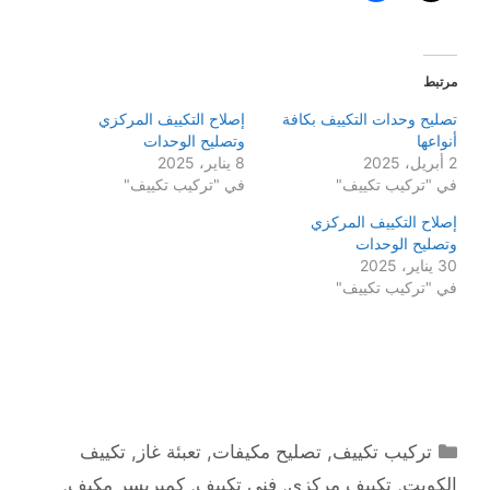
مرتبط
تصليح وحدات التكييف بكافة
إصلاح التكييف المركزي
أنواعها
وتصليح الوحدات
2 أبريل، 2025
8 يناير، 2025
في "تركيب تكييف"
في "تركيب تكييف"
إصلاح التكييف المركزي
وتصليح الوحدات
30 يناير، 2025
في "تركيب تكييف"
التصنيفات
تركيب تكييف
,
تصليح مكيفات
,
تعبئة غاز
,
تكييف
الكويت
,
تكييف مركزي
,
فني تكييف
,
كمبريسر مكيف
,