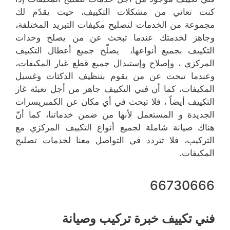
كنت تعاني من مشكلات التكييف، حيث يقدّم لك
مجموعة من الخدمات لتصليح مكيفات التبريد المختلفة،
وجاهز لخدمتك عندما تبحث عن من يصلح وحدات
التكييف بجميع أنواعها، يصلّح جميع أعطال التكييف
المركزي ، وإصلاح وإستبدال جميع قطع غيار المكيفات،
وعندما تبحث عن من يقوم بتنظيف الدكتات وغسيل
المكيفات، كما أن فني التكييف جاهز من أجل تعبئة غاز
التكييف أيضاً ، فلا تبحث في أي مكان عن الكمبريسرات
الجديدة و المستعمل لأنها من ضمن خدماتنا، كما أنّ
هناك صيانة شاملة لجميع أنواع التكييف المركزي مع
التركيب، فلا تتردد في التواصل معنا لخدمات تصليح
المكيفات.
66730666
فني تكييف خبرة تركيب وصيانة