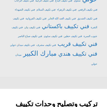
سلوى
فني تكييف البدع
فني تكييف الرابية
فني تكييف الرحاب
فني تكييف الرقعي
فني تكييف الزهراء
فني تكييف السلام
فني تكييف الشهداء
فني تكييف الصديق
فني تكييف العبد الله الجابر
فني تكييف الفروانية
فني تكييف
فني تكييف باكستاني
النقرة
فني تكييف بيان
فني تكييف
جنوب السرة
فني تكييف حطين
فني تكييف سلوى
فني تكييف صباح الناصر
فني تكييف قريب
فني تكييف مشرف
فني تكييف ميدان حولي
مبارك الكبير
فني تكييف هندي
ميدان
حولي
تركيب وتصليح وحدات تكييف