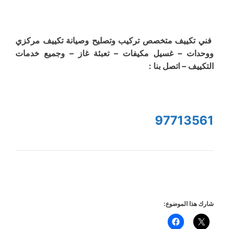
فني تكييف متخصص تركيب وتصليح وصيانة تكييف مركزي
ووحدات – غسيل مكيفات – تعبئة غاز – وجميع خدمات
التكييف – اتصل بنا :
97713561
شارك هذا الموضوع: