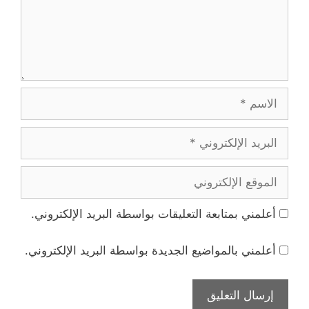
الاسم
البريد
الإلكتروني
الموقع
الإلكتروني
أعلمني بمتابعة التعليقات بواسطة البريد الإلكتروني.
أعلمني بالمواضيع الجديدة بواسطة البريد الإلكتروني.