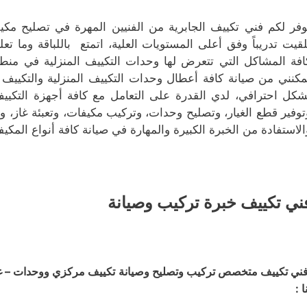
وفر لكم فني تكييف الجابرية من الفنيين المهرة في تصليح مكيفا
لقيت تدريباً وفق أعلى المستويات العلية، اتمتع باللباقة وما تع
افة المشاكل التي تتعرض لها وحدات التكييف المنزلية في منطقة
مكنني من صيانة كافة أعطال وحدات التكييف المنزلية والتكيي
شكل احترافي، لدي القدرة على التعامل مع كافة أجهزة التكييف
توفير قطع الغيار، وتصليح وحدات، وتركيب مكيفات، وتعبئة غاز، 
الاستفادة من الخبرة الكبيرة والمهارة في صيانة كافة أنواع المكيف
ني تكييف خبرة تركيب وصيانة
ني تكييف متخصص تركيب وتصليح وصيانة تكييف مركزي ووحدات – غسي
ا :