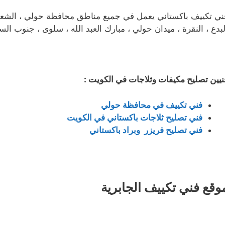
ني تكييف باكستاني يعمل في جميع مناطق محافظة حولي ، الشعب ، ا
لبدع ، النقرة ، ميدان حولي ، مبارك العبد الله ، سلوى ، جنوب الس
نيين تصليح مكيفات وثلاجات في الكويت :
فني تكييف في محافظة حولي
فني تصليح ثلاجات باكستاني في الكويت
فني تصليح فريزر وبراد باكستاني
وقع فني تكييف الجابرية