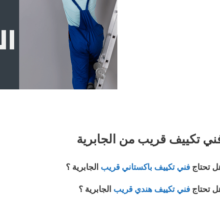
ني تكييف قريب من الجابرية
ل تحتاج
فني تكييف باكستاني قريب
الجابرية ؟
ل تحتاج
فني تكييف هندي قريب
الجابرية ؟