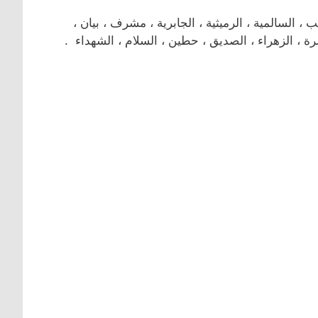
لسالمية ، الرميثية ، الجابرية ، مشرف ، بيان ،
رة ، الزهراء ، الصديق ، حطين ، السلام ، الشهداء .