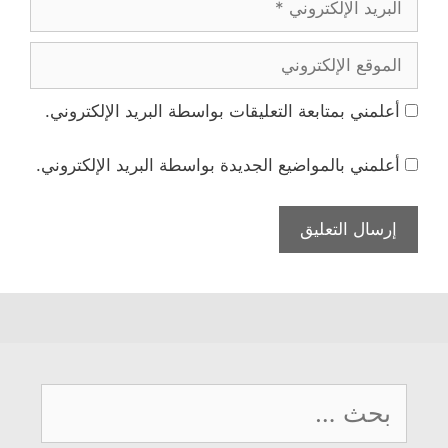
الإلكتروني
الموقع
الإلكتروني
أعلمني بمتابعة التعليقات بواسطة البريد الإلكتروني.
أعلمني بالمواضيع الجديدة بواسطة البريد الإلكتروني.
البحث
عن: