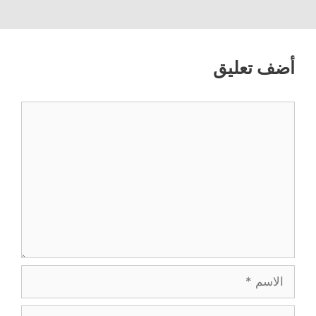
أضف تعليق
تعليق
الاسم
البريد