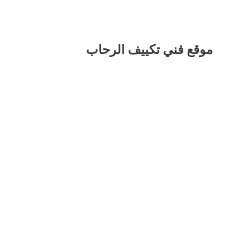
موقع فني تكييف الرحاب