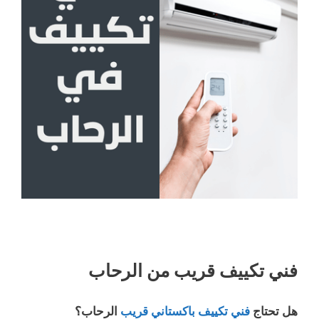
فني تكييف قريب من الرحاب
هل تحتاج
فني تكييف باكستاني قريب
الرحاب؟