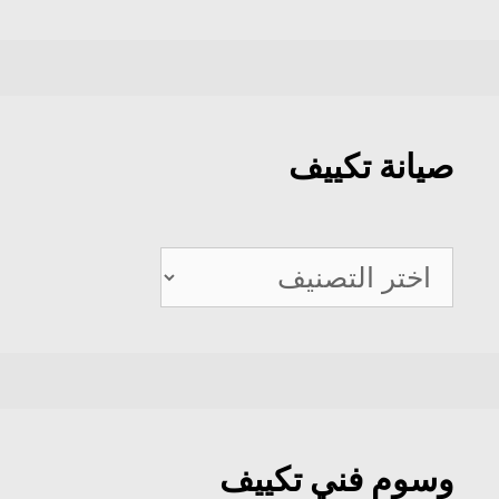
صيانة تكييف
صيانة
تكييف
وسوم فني تكييف