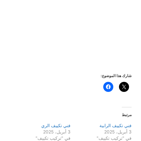
شارك هذا الموضوع:
مرتبط
فني تكييف الرابية
فني تكييف الري
3 أبريل، 2025
3 أبريل، 2025
في "تركيب تكييف"
في "تركيب تكييف"