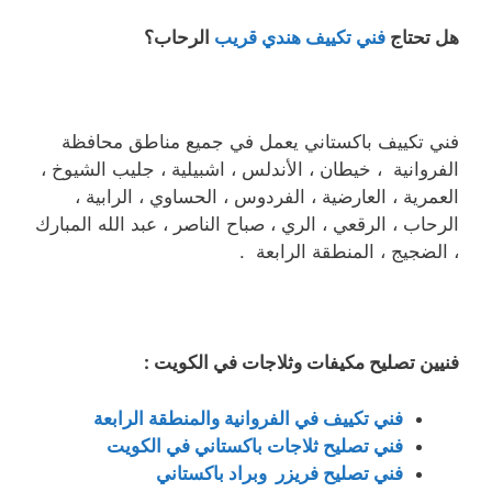
هل تحتاج
فني تكييف هندي قريب
الرحاب؟
فني تكييف باكستاني يعمل في جميع مناطق محافظة
الفروانية ، خيطان ، الأندلس ، اشبيلية ، جليب الشيوخ ،
العمرية ، العارضية ، الفردوس ، الحساوي ، الرابية ،
الرحاب ، الرقعي ، الري ، صباح الناصر ، عبد الله المبارك
، الضجيج ، المنطقة الرابعة .
فنيين تصليح مكيفات وثلاجات في الكويت :
فني تكييف في الفروانية والمنطقة الرابعة
فني تصليح ثلاجات باكستاني في الكويت
فني تصليح فريزر وبراد باكستاني