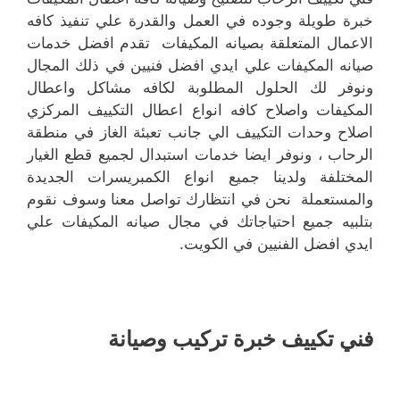
خبرة طويلة وجوده في العمل والقدرة علي تنفيذ كافه
الاعمال المتعلقة بصيانه المكيفات تقدم افضل خدمات
صيانه المكيفات علي ايدي افضل فنيين في ذلك المجال
ونوفر لك الحلول المطلوبة لكافه مشاكل واعطال
المكيفات واصلاح كافه انواع اعطال التكييف المركزي
اصلاح وحدات التكييف الي جانب تعبئة الغاز في منطقة
الرحاب ، ونوفر ايضا خدمات استبدال لجميع قطع الغيار
المختلفة ولدينا جميع انواع الكمبريسرات الجديدة
والمستعملة نحن في انتظارك تواصل معنا وسوف نقوم
بتلبيه جميع احتياجاتك في مجال صيانه المكيفات علي
ايدي افضل الفنيين في الكويت.
فني تكييف خبرة تركيب وصيانة