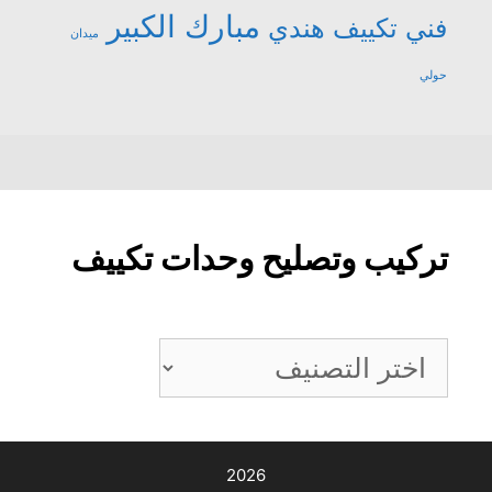
مبارك الكبير
فني تكييف هندي
ميدان
حولي
تركيب وتصليح وحدات تكييف
تركيب
وتصليح
وحدات
تكييف
2026