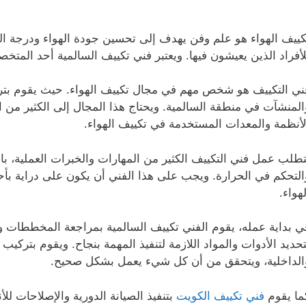
كييف الهواء هو علم وفن يهدف إلى تحسين جودة الهواء ودرجة الح
لأفراد الذين يعيشون فيها. ويعتبر فني تكييف السالمية أحد المتخ
ني التكييف هو شخص مهم في مجال تكييف الهواء. حيث يقوم بتركي
المنشآت في منطقة السالمية. ويحتاج هذا المجال إلى الكثير من 
لأنظمة والمعدات المستخدمة في تكييف الهواء.
تطلب عمل فني التكييف الكثير من المهارات والخبرات العملية، بالإ
التحكم في الحرارة. ويجب على هذا الفني أن يكون على دراية بأ
لهواء.
ي بداية عمله، يقوم الفني تكييف السالمية بمراجعة المخططات وا
تحديد الأدوات والمواد اللازمة لتنفيذ المهمة بنجاح. ويقوم بتركي
الداخلية، ويتحقق من أن كل شيء يعمل بشكل صحيح.
ما يقوم
فني تكييف الكويت
بتنفيذ الصيانة الدورية والإصلاحات للأ