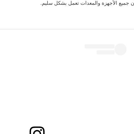
ن جميع الأجهزة والمعدات تعمل بشكل سليم.