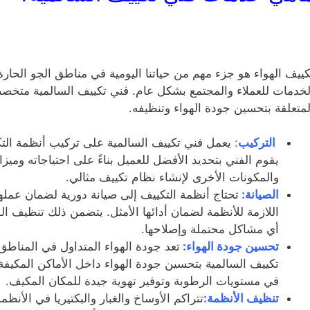
كييف الهواء هو جزء مهم من حياتنا اليومية في مناطق الجو الحارة
لخدمات للعملاء والمجتمع بشكل عام. فني تكييف السالمية متخص
لمتعلقة بتحسين جودة الهواء وتنظيفه.
التركيب
:
يعمل فني تكييف السالمية على تركيب أنظمة التكي
يقوم الفني بتحديد الأفضل للعميل بناءً على احتياجاته وميزا
والمكونات الأخرى لإنشاء نظام تكييف مثالي.
الصيانة:
تحتاج أنظمة التكييف إلى صيانة دورية لضمان عملها
اللازمة للأنظمة لضمان أدائها الأمثل. يتضمن ذلك تنظيف ال
أي مشاكل محتملة وإصلاحها.
تحسين جودة الهواء:
تعد جودة الهواء المتداول في المناطق
تكييف السالمية بتحسين جودة الهواء داخل الأماكن المكيفة.
في مستويات الرطوبة وتوفير تهوية جيدة للمكان المكيف.
تنظيف الأنظمة:
تتراكم الأوساخ والغبار والبكتيريا في الأنظم