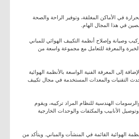
رارة في الأماكن المغلقة، وتوفير الراحة والصحة
صصين في هذا المجال الهام.
ب وصيانة وإصلاح أنظمة التكييف الهوائي للمباني
الخبرة والمعرفة للتعامل مع مجموعة واسعة من
ضافة إلى المعرفة الفنية الواسعة بالأنظمة الهوائية
حدث التقنيات والمعدات المستخدمة في مجال تكييف
لرسومات الهندسية للنظام المراد تركيبه، ويقوم
ب وتوصيل الأنابيب والمكثفات والوحدات الخارجية
نظمة الهوائية القائمة في المنشآت والمباني. ويتأكد من