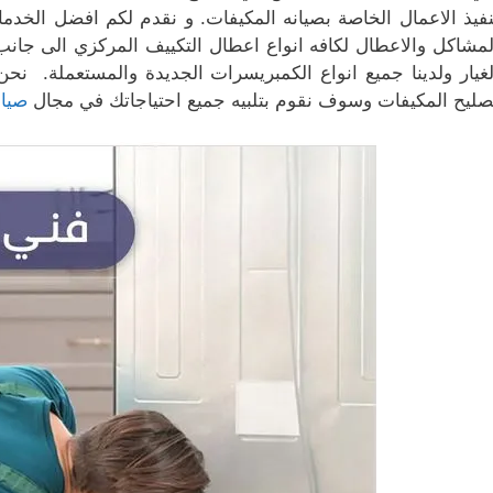
نفيذ الاعمال الخاصة بصيانه المكيفات. و نقدم لكم افضل الخد
لمشاكل والاعطال لكافه انواع اعطال التكييف المركزي الى جانب 
لغيار ولدينا جميع انواع الكمبريسرات الجديدة والمستعملة. نحن
صليح المكيفات وسوف نقوم بتلبيه جميع احتياجاتك في مجال
صيان