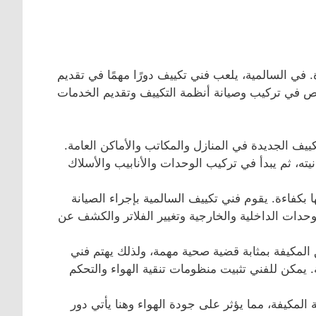
. في السالمية، يلعب فني تكييف دورًا مهمًا في تقديم
ص في تركيب وصيانة أنظمة التكييف وتقديم الخدمات
يف الجديدة في المنازل والمكاتب والأماكن العامة.
نيته، ثم يبدأ في تركيب الوحدات والأنابيب والأسلاك
 بكفاءة. يقوم فني تكييف السالمية بإجراء الصيانة
وحدات الداخلية والخارجية وتغيير الفلاتر والكشف عن
 المكيفة بمثابة قضية صحية مهمة، ولذلك يهتم فني
 يمكن للفني تثبيت منظومات تنقية الهواء والتحكم
ة المكيفة، مما يؤثر على جودة الهواء وهنا يأتي دور