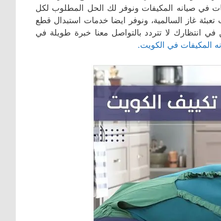
مات في صيانه المكيفات ونوفر لك الحل المطلوب لكل
تعبئة غاز السالمية، ونوفر ايضا خدمات استبدال قطع
 في انتظارك لا تتردد بالتواصل معنا خبرة طويلة في
ه المكيفات في الكويت.