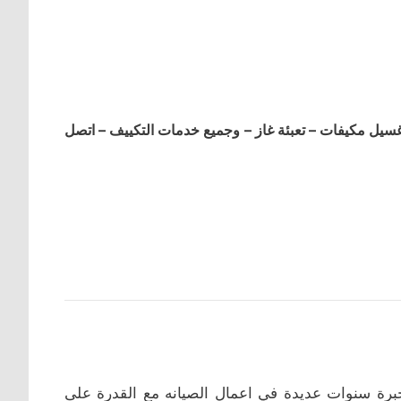
ل مكيفات – تعبئة غاز – وجميع خدمات التكييف – اتصل
رة سنوات عديدة في اعمال الصيانه مع القدرة على