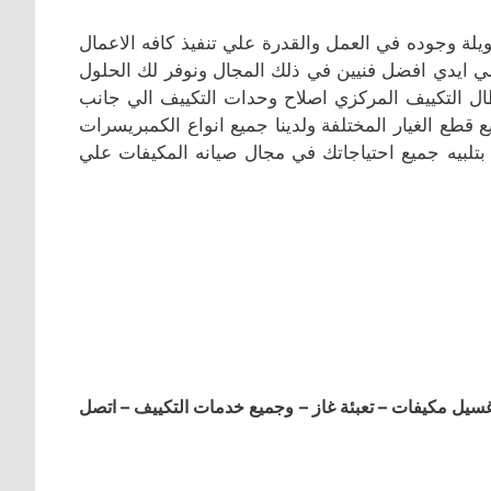
لة وجوده في العمل والقدرة علي تنفيذ كافه الاعمال
ي ايدي افضل فنيين في ذلك المجال ونوفر لك الحلول
ال التكييف المركزي اصلاح وحدات التكييف الي جانب
قطع الغيار المختلفة ولدينا جميع انواع الكمبريسرات
لبيه جميع احتياجاتك في مجال صيانه المكيفات علي
ل مكيفات – تعبئة غاز – وجميع خدمات التكييف – اتصل