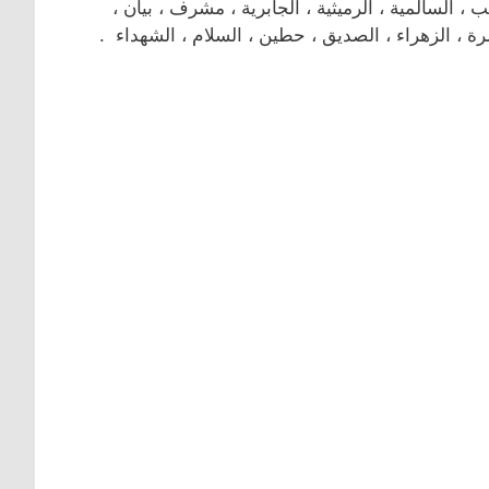
لسالمية ، الرميثية ، الجابرية ، مشرف ، بيان ،
رة ، الزهراء ، الصديق ، حطين ، السلام ، الشهداء .