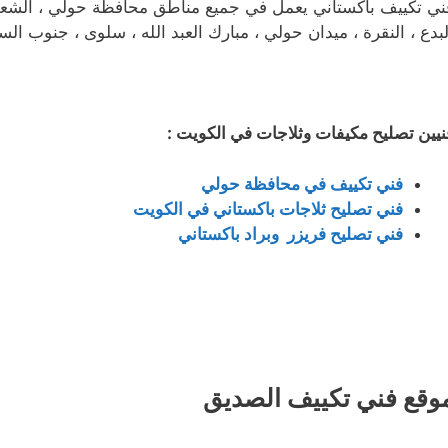
ني تكييف باكستاني يعمل في جميع مناطق محافظة حولي ، الشعب ، ا
لبدع ، النقرة ، ميدان حولي ، مبارك العبد الله ، سلوى ، جنوب الس
نيين تصليح مكيفات وثلاجات في الكويت :
فني تكييف في محافظة حولي
فني تصليح ثلاجات باكستاني في الكويت
فني تصليح فريزر وبراد باكستاني
وقع فني تكييف الصديق