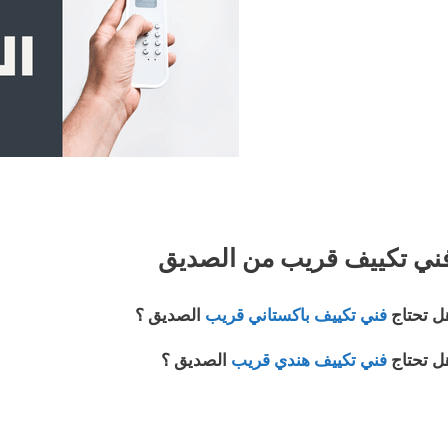
ني تكييف قريب من الصديق
ل تحتاج
فني تكييف باكستاني قريب
الصديق ؟
ل تحتاج
فني تكييف هندي قريب
الصديق ؟