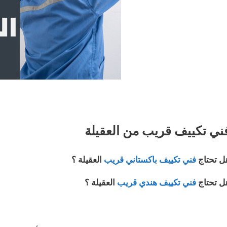
ني تكييف قريب من العقيلة
ل تحتاج
فني تكييف باكستاني قريب
العقيلة ؟
ل تحتاج
فني تكييف هندي قريب
العقيلة ؟