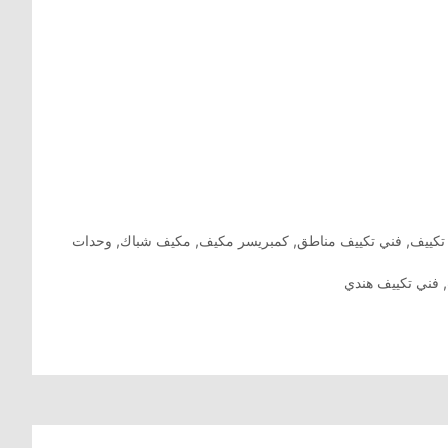
تكييف
,
فني تكييف مناطق
,
كمبريسر مكيف
,
مكيف شباك
,
وحدات
,
فني تكييف هندي