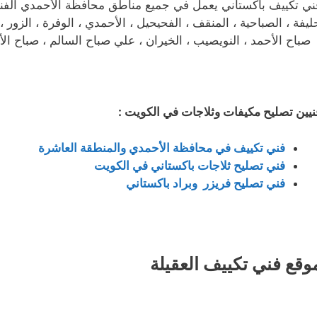
ني تكييف باكستاني يعمل في جميع مناطق محافظة الأحمدي الفنطاس 
ليفة ، الصباحية ، المنقف ، الفحيحيل ، الأحمدي ، الوفرة ، الزور ، ا
 صباح الأحمد ، النويصيب ، الخيران ، علي صباح السالم ، صباح الأح
نيين تصليح مكيفات وثلاجات في الكويت :
فني تكييف في محافظة الأحمدي والمنطقة العاشرة
فني تصليح ثلاجات باكستاني في الكويت
فني تصليح فريزر وبراد باكستاني
وقع فني تكييف العقيلة