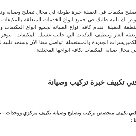
صليح مكيفات في العقيلة خبرة طويلة في مجال تصليح وصيانه وترك
وفر لك تلبيه طلبك في جميع انواع الخدمات المتعلقة بالمكيفا
نطقة العقيلة نقدم كافه انواع الصيانه لجميع انواع المكيفات 
تعبئة الغاز وتنظيف الدكتات الي جانب غسيل المكيفات تتوفر لد
لكمبريسرات الجديدة والمستعملة تواصل معنا الان وستجد تلبيه 
ي مجال صيانه المكيفات بكافه انواعها المختلفة .
ني تكييف خبرة تركيب وصيانة
ني تكييف متخصص تركيب وتصليح وصيانة تكييف مركزي ووحدات – غسي
ا :