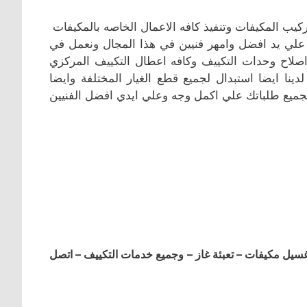
يب المكيفات وتنفيذ كافه الاعمال الخاصه بالمكيفات
ت علي يد افضل وامهر فنيين في هذا المجال ونعمل في
واصلاح وحدات التكييف وكافه اعطال التكييف المركزي
ينا ايضا استبدال لجميع قطع الغيار المختلفة وايضا
لجميع طلباتك علي اكمل وجه وعلي ايدي افضل الفنيين
ل مكيفات – تعبئة غاز – وجميع خدمات التكييف – اتصل