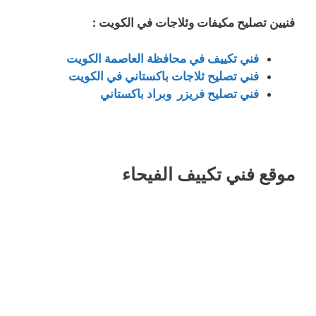
فنيين تصليح مكيفات وثلاجات في الكويت :
فني تكييف في محافظة العاصمة الكويت
فني تصليح ثلاجات باكستاني في الكويت
فني تصليح فريزر وبراد باكستاني
موقع فني تكييف الفيحاء