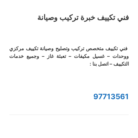
فني تكييف خبرة تركيب وصيانة
فني تكييف متخصص تركيب وتصليح وصيانة تكييف مركزي
ووحدات – غسيل مكيفات – تعبئة غاز – وجميع خدمات
التكييف – اتصل بنا :
97713561