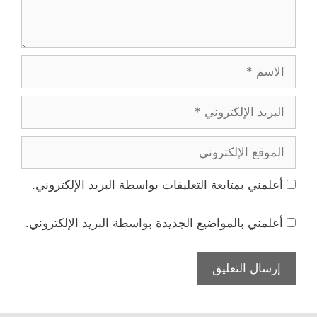
الاسم
البريد
الإلكتروني
الموقع
الإلكتروني
أعلمني بمتابعة التعليقات بواسطة البريد الإلكتروني.
أعلمني بالمواضيع الجديدة بواسطة البريد الإلكتروني.