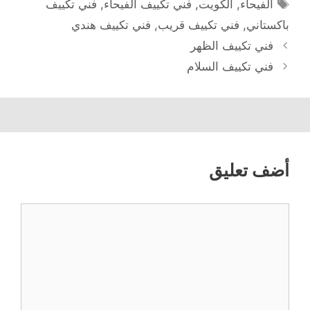
الوسوم
الفيحاء
,
الكويت
,
فني تكييف الفيحاء
,
فني تكييف
باكستاني
,
فني تكييف قريب
,
فني تكييف هندي
فني تكييف الظهر
فني تكييف السلام
أضف تعليق
تعليق