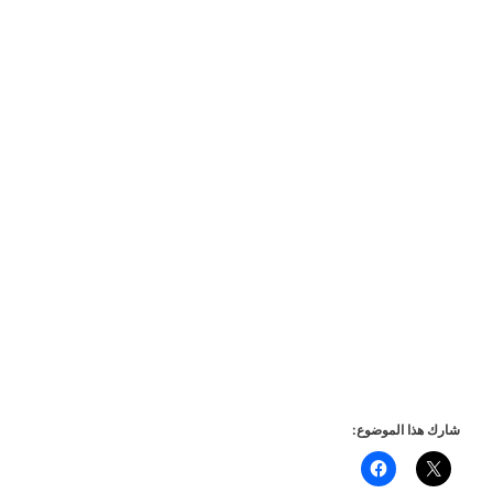
شارك هذا الموضوع: