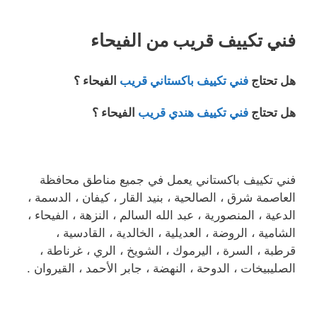
فني تكييف قريب من الفيحاء
هل تحتاج
فني تكييف باكستاني قريب
الفيحاء ؟
هل تحتاج
فني تكييف هندي قريب
الفيحاء ؟
فني تكييف باكستاني يعمل في جميع مناطق محافظة
العاصمة شرق ، الصالحية ، بنيد القار ، كيفان ، الدسمة ،
الدعية ، المنصورية ، عبد الله السالم ، النزهة ، الفيحاء ،
الشامية ، الروضة ، العديلية ، الخالدية ، القادسية ،
قرطبة ، السرة ، اليرموك ، الشويخ ، الري ، غرناطة ،
الصليبيخات ، الدوحة ، النهضة ، جابر الأحمد ، القيروان .