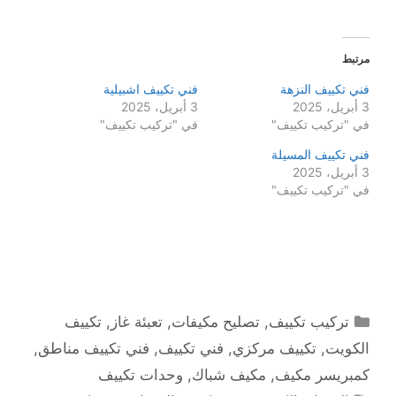
مرتبط
فني تكييف النزهة
فني تكييف اشبيلية
3 أبريل، 2025
3 أبريل، 2025
في "تركيب تكييف"
في "تركيب تكييف"
فني تكييف المسيلة
3 أبريل، 2025
في "تركيب تكييف"
التصنيفات
تركيب تكييف
,
تصليح مكيفات
,
تعبئة غاز
,
تكييف
الكويت
,
تكييف مركزي
,
فني تكييف
,
فني تكييف مناطق
,
كمبريسر مكيف
,
مكيف شباك
,
وحدات تكييف