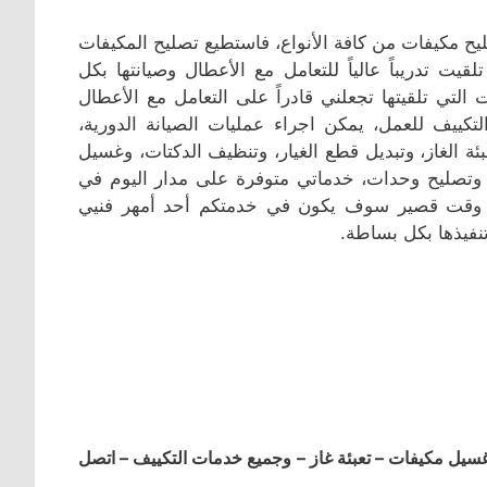
ليح مكيفات من كافة الأنواع، فاستطيع تصليح المكيفات
قيت تدريباً عالياً للتعامل مع الأعطال وصيانتها بكل
 التي تلقيتها تجعلني قادراً على التعامل مع الأعطال
كييف للعمل، يمكن اجراء عمليات الصيانة الدورية،
ئة الغاز، وتبديل قطع الغيار، وتنظيف الدكتات، وغسيل
وتصليح وحدات، خدماتي متوفرة على مدار اليوم في
في وقت قصير سوف يكون في خدمتكم أحد أمهر فنيي
تنفيذها بكل بساطة.
ل مكيفات – تعبئة غاز – وجميع خدمات التكييف – اتصل