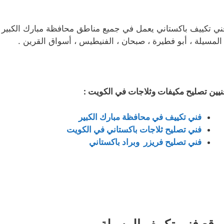
ني تكييف باكستاني يعمل في جميع مناطق محافظة مبارك الكبير الع
 المسيلة ، أبو فطيرة ، صبحان ، الفنيطيس ، أسواق القرين .
نيين تصليح مكيفات وثلاجات في الكويت :
فني تكييف في محافظة مبارك الكبير
فني تصليح ثلاجات باكستاني في الكويت
فني تصليح فريزر وبراد باكستاني