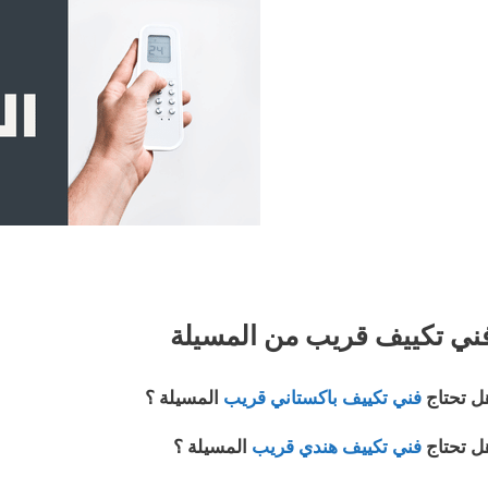
ني تكييف قريب من المسيلة
ل تحتاج
فني تكييف باكستاني قريب
المسيلة ؟
ل تحتاج
فني تكييف هندي قريب
المسيلة ؟