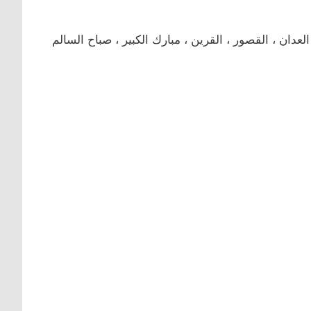
دان ، القصور ، القرين ، مبارك الكبير ، صباح السالم