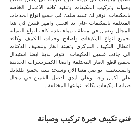
وصيانه وتركيب المكيفات وتنفيذ كافه الاعمال الخاصه
بالمكيفات نوفر لك تلبيه طلبك في جميع انواع الخدمات
المتعلقة بالمكيفات علي يد افضل وامهر فنيين في هذا
المجال ونعمل في منطقة تيماء نقدم كافه انواع الصيانه
لجميع انواع المكيفات واصلاح وحدات التكييف وكافه
اعطال التكييف المركزي وتعبئة الغاز وتنظيف الدكتات
الي جانب غسيل المكيفات تتوفر لدينا ايضا استبدال
لجميع قطع الغيار المختلفة وايضا الكمبريسرات الجديدة
والمستعملة تواصل معنا الان وستجد تلبيه لجميع طلباتك
علي اكمل وجه وعلي ايدي افضل الفنيين في مجال
صيانه المكيفات بكافه انواعها المختلفة .
فني تكييف خبرة تركيب وصيانة