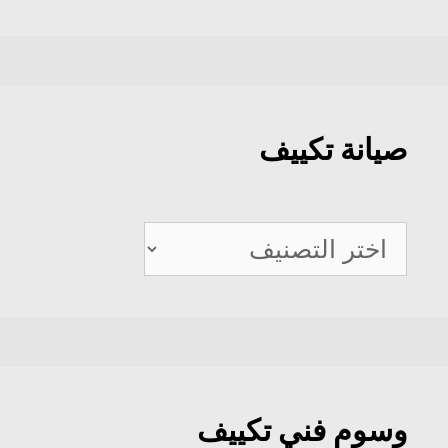
صيانة تكييف
صيانة
تكييف
وسوم فني تكييف