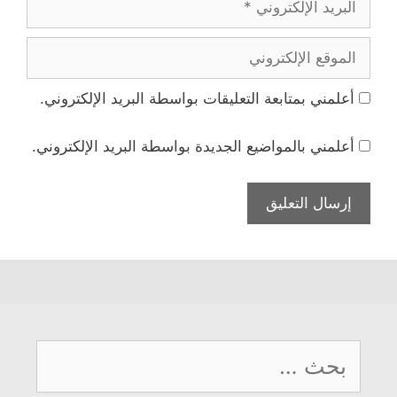
الإلكتروني
الموقع
الإلكتروني
أعلمني بمتابعة التعليقات بواسطة البريد الإلكتروني.
أعلمني بالمواضيع الجديدة بواسطة البريد الإلكتروني.
البحث
عن: