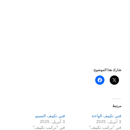
شارك هذا الموضوع:
مرتبط
فني تكييف الواحة
فني تكييف النسيم
3 أبريل، 2025
3 أبريل، 2025
في "تركيب تكييف"
في "تركيب تكييف"