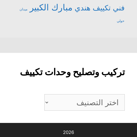
مبارك الكبير
فني تكييف هندي
ميدان
حولي
تركيب وتصليح وحدات تكييف
تركيب
وتصليح
وحدات
تكييف
2026