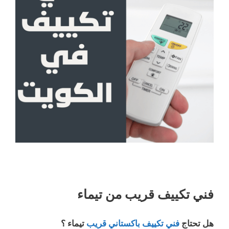
فني تكييف قريب من تيماء
هل تحتاج
فني تكييف باكستاني قريب
تيماء ؟