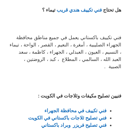
هل تحتاج
فني تكييف هندي قريب
تيماء ؟
فني تكييف باكستاني يعمل في جميع مناطق محافظة
الجهراء الصليبية ، أمغرة ، النعيم ، القصر ، الواحة ، تيماء
، النسيم ، العيون ، العبدلي ، الجهراء ، كاظمة ، سعد
العبد الله ، السالمي ، المطلاع ، كبد ، الروضتين ،
الصبية .
فنيين تصليح مكيفات وثلاجات في الكويت :
فني تكييف في محافظة الجهراء
فني تصليح ثلاجات باكستاني في الكويت
فني تصليح فريزر وبراد باكستاني