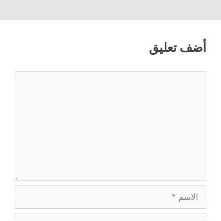
أضف تعليق
تعليق
الاسم
البريد