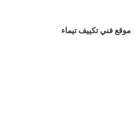
موقع فني تكييف تيماء