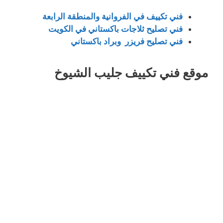
فني تكييف في الفروانية والمنطقة الرابعة
فني تصليح ثلاجات باكستاني في الكويت
فني تصليح فريزر وبراد باكستاني
موقع فني تكييف جليب الشيوخ