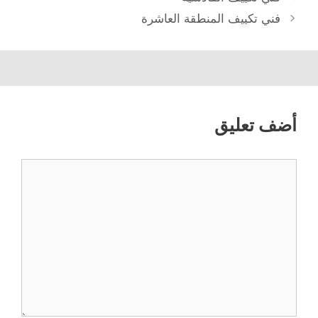
فني تكييف المنطقة العاشرة
أضف تعليق
تعليق