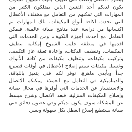
يكون لديكم أحد الفنيين الذين يمتلكون الكثير من
المهارات التي تمكنهم من التعامل مع مختلف الأعطال
التي تحدث لكافة أنواع المكيفات، تلك المهارات تم
اكتسابها من دراسة عدة مناهج صيانة عالمية، فيمكن
التعامل مع أحدث أجهزة التكييف، ومن الخدمات التي
اقدمها في منطقة جليب الشيوخ إمكانية تنظيف
المكيفات، وتنظيف الدكتات، وإعادة تعبئة غاز التكييف،
وتركيب مكيفات، وتنظيف مكيفات من كافة الأنواع،
وغسيل مكيفات سيتم إصلاح الأعطال في أوقات قصيرةٍ
جداً وبأيدي ماهرةٍ، نوفر لكم فني يتميز باللباقة،
والديناميكية في التعامل مع العملاء، يمكنكم الاتصال
والاستفسار عن الخدمات التي أوفرها في مجال صيانة
وإصلاح المكيفات المنزلية، فبعد الاتصال وشرح مبسط
عن المشكلة سوف يكون لديكم وفي غضون دقائق فني
صيانة يستطيع إصلاح العطل بكل سهولة ويسر.