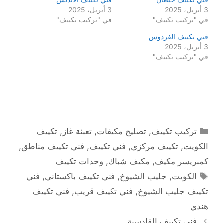
3 أبريل، 2025
3 أبريل، 2025
في "تركيب تكييف"
في "تركيب تكييف"
فني تكييف الفردوس
3 أبريل، 2025
في "تركيب تكييف"
التصنيفات
تركيب تكييف
,
تصليح مكيفات
,
تعبئة غاز
,
تكييف
الكويت
,
تكييف مركزي
,
فني تكييف
,
فني تكييف مناطق
,
كمبريسر مكيف
,
مكيف شباك
,
وحدات تكييف
الوسوم
الكويت
,
جليب الشيوخ
,
فني تكييف باكستاني
,
فني
تكييف جليب الشيوخ
,
فني تكييف قريب
,
فني تكييف
هندي
فني تكييف القادسية