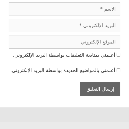
الاسم
البريد
الإلكتروني
الموقع
الإلكتروني
أعلمني بمتابعة التعليقات بواسطة البريد الإلكتروني.
أعلمني بالمواضيع الجديدة بواسطة البريد الإلكتروني.