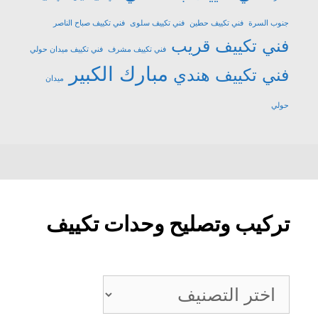
جنوب السرة
فني تكييف حطين
فني تكييف سلوى
فني تكييف صباح الناصر
فني تكييف قريب
فني تكييف مشرف
فني تكييف ميدان حولي
مبارك الكبير
فني تكييف هندي
ميدان
حولي
تركيب وتصليح وحدات تكييف
تركيب
وتصليح