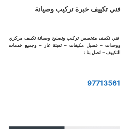
فني تكييف خبرة تركيب وصيانة
فني تكييف متخصص تركيب وتصليح وصيانة تكييف مركزي
ووحدات – غسيل مكيفات – تعبئة غاز – وجميع خدمات
التكييف – اتصل بنا :
97713561