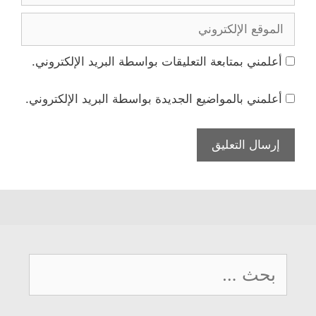
الموقع
الإلكتروني
أعلمني بمتابعة التعليقات بواسطة البريد الإلكتروني.
أعلمني بالمواضيع الجديدة بواسطة البريد الإلكتروني.
البحث
عن: