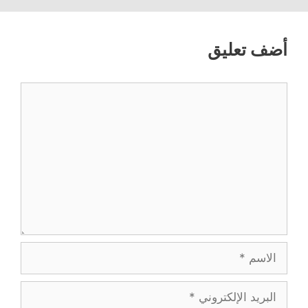
أضف تعليق
تعليق
الاسم
البريد
الإلكتروني