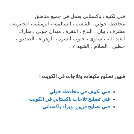
فني تكييف باكستاني يعمل في جميع مناطق
محافظة حولي ، الشعب ، السالمية ، الرميثية ، الجابرية ،
مشرف ، بيان ، البدع ، النقرة ، ميدان حولي ، مبارك
العبد الله ، سلوى ، جنوب السرة ، الزهراء ، الصديق ،
حطين ، السلام ، الشهداء .
فنيين تصليح مكيفات وثلاجات في الكويت :
فني تكييف في محافظة حولي
فني تصليح ثلاجات باكستاني في الكويت
فني تصليح فريزر وبراد باكستاني