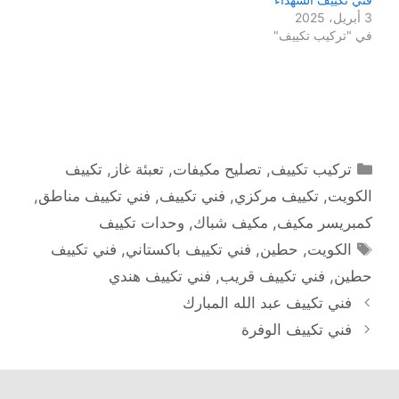
3 أبريل، 2025
في "تركيب تكييف"
التصنيفات
تركيب تكييف
,
تصليح مكيفات
,
تعبئة غاز
,
تكييف
الكويت
,
تكييف مركزي
,
فني تكييف
,
فني تكييف مناطق
,
كمبريسر مكيف
,
مكيف شباك
,
وحدات تكييف
الوسوم
الكويت
,
حطين
,
فني تكييف باكستاني
,
فني تكييف
حطين
,
فني تكييف قريب
,
فني تكييف هندي
فني تكييف عبد الله المبارك
فني تكييف الوفرة