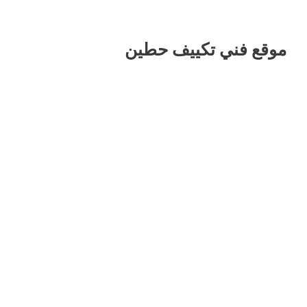
موقع فني تكييف حطين