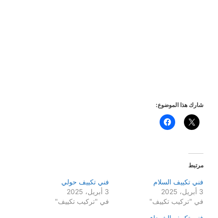
شارك هذا الموضوع:
مرتبط
فني تكييف السلام
فني تكييف حولي
3 أبريل، 2025
3 أبريل، 2025
في "تركيب تكييف"
في "تركيب تكييف"
فني تكييف الشهداء