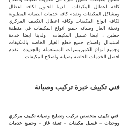
كافه اعطال المكيفات لدينا الحلول لكافه اعطال
ومشاكل المكيفات ونقدم كافه خدمات الصيانه المطلوبة
لكافه انواع المكيفات وكافه اعطال التكييف المركزي
وتعبئة الغاز وصيانه جميع انواع المكيفات في منطقة
حطين ، ايضا غسيل المكيفات ولدينا ايضا خدمة
استبدال واصلاح جميع قطع الغيار الخاصه بالمكيفات
وجميع انواع الكمبريسرات المستعملة والجديدة نقدم
افضل الخدمات الخاصه بصيانه واصلاح المكيفات .
فني تكييف خبرة تركيب وصيانة
فني تكييف متخصص تركيب وتصليح وصيانة تكييف مركزي
ووحدات – غسيل مكيفات – تعبئة غاز – وجميع خدمات