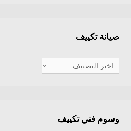
صيانة تكييف
صيانة
تكييف
وسوم فني تكييف