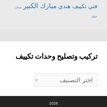
مبارك الكبير
فني تكييف هندي
ميدان
حولي
تركيب وتصليح وحدات تكييف
تركيب
وتصليح
وحدات
تكييف
2026