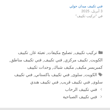
فني تكييف ميدان حولي
3 أبريل، 2025
في "تركيب تكييف"
التصنيفات
تركيب تكييف
,
تصليح مكيفات
,
تعبئة غاز
,
تكييف
الكويت
,
تكييف مركزي
,
فني تكييف
,
فني تكييف مناطق
,
كمبريسر مكيف
,
مكيف شباك
,
وحدات تكييف
الوسوم
الكويت
,
سلوى
,
فني تكييف باكستاني
,
فني تكييف
سلوى
,
فني تكييف قريب
,
فني تكييف هندي
فني تكييف الرحاب
فني تكييف الصباحية