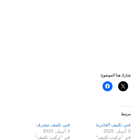
شارك هذا الموضوع:
مرتبط
فني تكييف الجابرية
فني تكييف مشرف
3 أبريل، 2025
3 أبريل، 2025
في "تركيب تكييف"
في "تركيب تكييف"