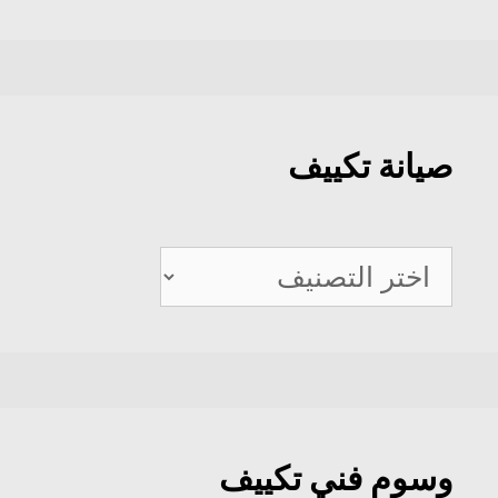
صيانة تكييف
صيانة
تكييف
وسوم فني تكييف