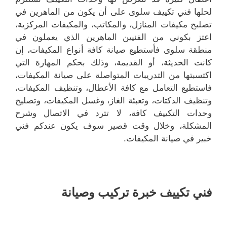
لحلها فني تكييف سلوى على أن يكون من الماهرين في
تصليح مكيفات المنازل، والمكاتب، والمكيفات المركزية،
اعتز بكوني من الفنيين الماهرين الذي يعملون في
منطقة سلوى فأستطيع صيانة كافة أنواع المكيفات، إن
كانت الحديثة، أو القديمة، وذلك بحكم المهارة التي
اكتسبتها من التدريبات المتواصلة على صيانة المكيفات،
فاستطيع التعامل مع كافة الأعطال، وتنظيف المكيفات،
وتنظيف الدكتات، وتعبئة الغاز، وغسل المكيفات، وتصليح
وحدات التكييف كافة، لا تترد في الاتصال وشرح
المشكلة، وخلال وقت قصير سوف يكون عندكم فني
خبير في صيانة المكيفات.
فني تكييف خبرة تركيب وصيانة