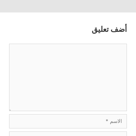
أضف تعليق
تعليق
الاسم
البريد