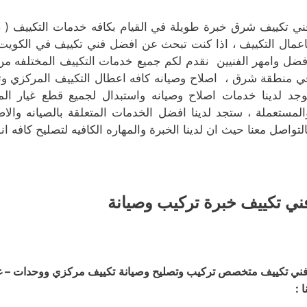
ني تكييف شرق خبرة طويلة في القيام بكافه خدمات التكييف ( 
اعمال التكييف ، اذا كنت تبحث عن افضل فني تكييف في الكويت
فضل وامهر الفنيين نقدم لكم جميع خدمات التكييف المختلفه من
ي منطقة شرق ، اصلاح وصيانه كافه اعطال التكييف المركزي وتن
وجد لدينا خدمات اصلاح وصيانه واستبدال لجميع قطع غيار الم
المستعملة ، ستجد لدينا افضل الخدمات المتعلقة بالصيانه والاص
التواصل معنا حيث ان لدينا الخبرة والمهاره الكافيه لتصليح كافه ان
ني تكييف خبرة تركيب وصيانة
ني تكييف متخصص تركيب وتصليح وصيانة تكييف مركزي ووحدات – غسي
ا :