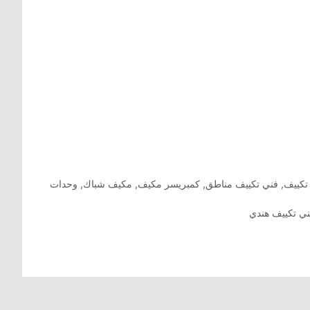
تكييف
,
فني تكييف مناطق
,
كمبريسر مكيف
,
مكيف شباك
,
وحدات
ي تكييف هندي