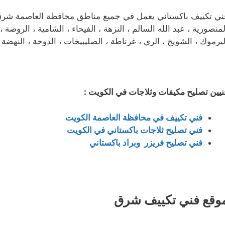
ني تكييف باكستاني يعمل في جميع مناطق محافظة العاصمة شرق ، ال
لمنصورية ، عبد الله السالم ، النزهة ، الفيحاء ، الشامية ، الروضة ، 
ليرموك ، الشويخ ، الري ، غرناطة ، الصليبيخات ، الدوحة ، النهضة ،
نيين تصليح مكيفات وثلاجات في الكويت :
فني تكييف في محافظة العاصمة الكويت
فني تصليح ثلاجات باكستاني في الكويت
فني تصليح فريزر وبراد باكستاني
وقع فني تكييف شرق