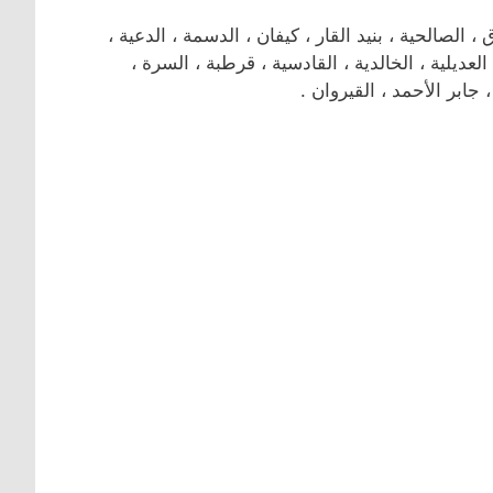
صالحية ، بنيد القار ، كيفان ، الدسمة ، الدعية ،
العديلية ، الخالدية ، القادسية ، قرطبة ، السرة ،
 جابر الأحمد ، القيروان .