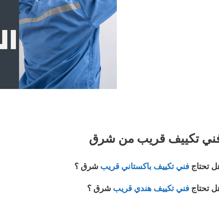
ني تكييف قريب من شرق
ل تحتاج
فني تكييف باكستاني قريب
شرق ؟
ل تحتاج
فني تكييف هندي قريب
شرق ؟