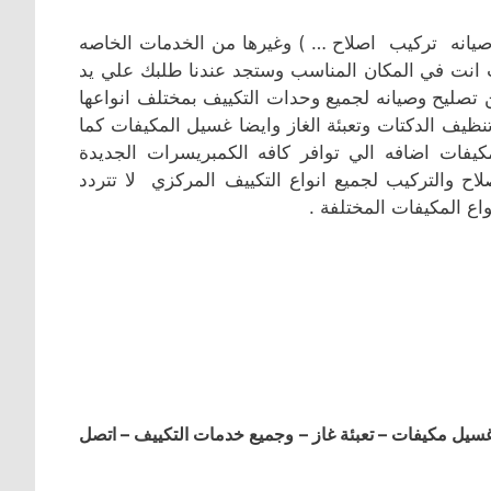
صيانه تركيب اصلاح … ) وغيرها من الخدمات الخاصه
 انت في المكان المناسب وستجد عندنا طلبك علي يد
 تصليح وصيانه لجميع وحدات التكييف بمختلف انواعها
ظيف الدكتات وتعبئة الغاز وايضا غسيل المكيفات كما
كيفات اضافه الي توافر كافه الكمبريسرات الجديدة
لاح والتركيب لجميع انواع التكييف المركزي لا تتردد
واع المكيفات المختلفة .
ل مكيفات – تعبئة غاز – وجميع خدمات التكييف – اتصل