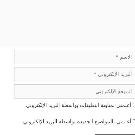
لاسم
بريد
لإلكتروني
لموقع
لإلكتروني
أعلمني بمتابعة التعليقات بواسطة البريد الإلكتروني.
أعلمني بالمواضيع الجديدة بواسطة البريد الإلكتروني.