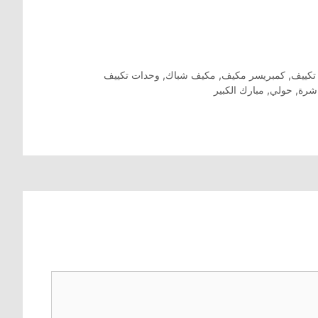
تكييف
,
كمبريسر مكيف
,
مكيف شباك
,
وحدات تكييف
اشرة
,
حولي
,
مبارك الكبير