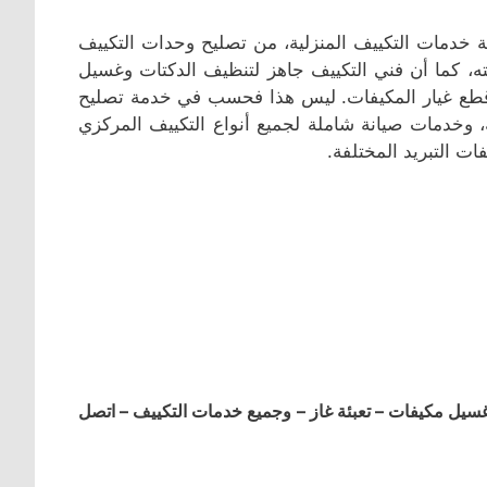
ة خدمات التكييف المنزلية، من تصليح وحدات التكييف
نته، كما أن فني التكييف جاهز لتنظيف الدكتات وغسيل
يع قطع غيار المكيفات. ليس هذا فحسب في خدمة تصليح
 وخدمات صيانة شاملة لجميع أنواع التكييف المركزي
ات التبريد المختلفة.
ل مكيفات – تعبئة غاز – وجميع خدمات التكييف – اتصل