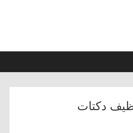
نظيف دكتات