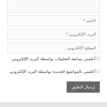
الاسم
البريد
الإلكتروني
الموقع
الإلكتروني
أعلمني بمتابعة التعليقات بواسطة البريد الإلكتروني.
أعلمني بالمواضيع الجديدة بواسطة البريد الإلكتروني.