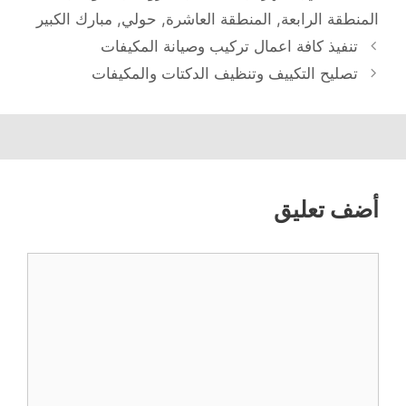
المنطقة الرابعة
,
المنطقة العاشرة
,
حولي
,
مبارك الكبير
تنفيذ كافة اعمال تركيب وصيانة المكيفات
تصليح التكييف وتنظيف الدكتات والمكيفات
أضف تعليق
تعليق