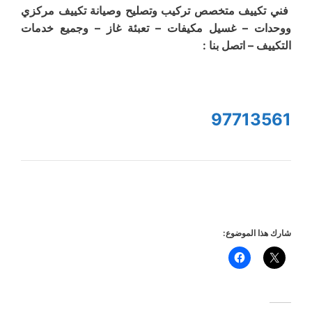
فني تكييف متخصص تركيب وتصليح وصيانة تكييف مركزي
ووحدات – غسيل مكيفات – تعبئة غاز – وجميع خدمات
التكييف – اتصل بنا :
97713561
شارك هذا الموضوع: