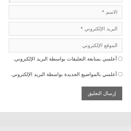
الاسم
البريد
الإلكتروني
الموقع
الإلكتروني
أعلمني بمتابعة التعليقات بواسطة البريد الإلكتروني.
أعلمني بالمواضيع الجديدة بواسطة البريد الإلكتروني.