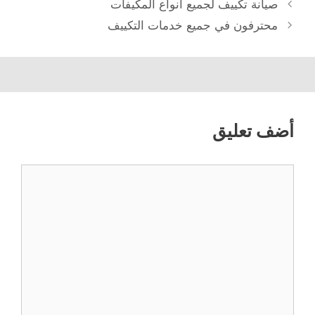
صيانة تكييف لجميع أنواع المكيفات
محترفون في جميع خدمات التكييف
أضف تعليق
تعليق