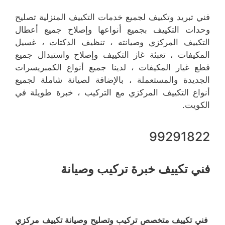
فني تبريد وتكييف لجميع خدمات التكييف المنزلية تصليح
وحدات التكييف بجميع أنواعها وإصلاح جميع أعطال
التكييف المركزي وصيانته ، تنظيف الدكتات ، غسيل
المكيفات ، تعبئة غاز التكييف وإصلاح واستبدال جميع
قطع غيار المكيفات ، لدينا جميع أنواع الكمبريسرات
الجديدة والمستعملة ، بالإضافة لصيانة شاملة لجميع
أنواع التكييف المركزي مع التركيب ، خبرة طويلة في
الكويت.
99291822
فني تكييف خبرة تركيب وصيانة
فني تكييف متخصص تركيب وتصليح وصيانة تكييف مركزي