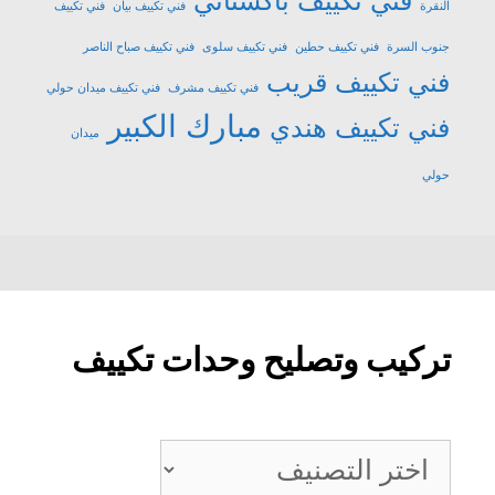
النقرة
فني تكييف بيان
فني تكييف
جنوب السرة
فني تكييف حطين
فني تكييف سلوى
فني تكييف صباح الناصر
فني تكييف قريب
فني تكييف مشرف
فني تكييف ميدان حولي
مبارك الكبير
فني تكييف هندي
ميدان
حولي
تركيب وتصليح وحدات تكييف
تركيب