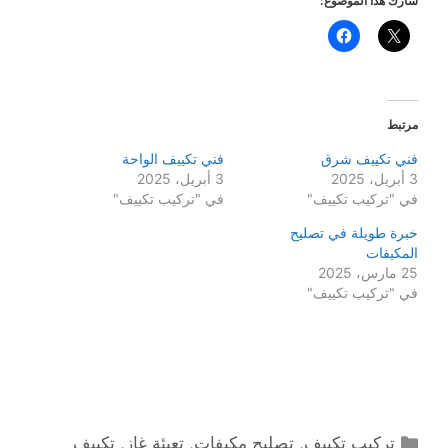
شارك هذا الموضوع:
مرتبط
فني تكييف شرق
فني تكييف الواحة
3 أبريل، 2025
3 أبريل، 2025
في "تركيب تكييف"
في "تركيب تكييف"
خبرة طويلة في تصليح
المكيفات
25 مارس، 2025
في "تركيب تكييف"
التصنيفات
تركيب تكييف
,
تصليح مكيفات
,
تعبئة غاز
,
تكييف