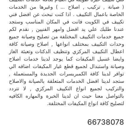
( صيانة , تركيب , اصلاح … ) وغيرها من الخدمات
الخاصة باعمال التكييف . اذا كنت تبحث عن افضل فني
تكييف في الكويت فانت في المكان المناسب وستجد
عندنا طلبك علي يد افضل وامهر الفنيين , نقدم لكم
جميع خدمات التكييف المختلفة من تصليح وصيانة جميع
وحدات التكييف بمختلف انواعها , اصلاح وصيانة كافة
اعطال التكييف المركزي وتنظيف الدكتات وتعبئة الغاز
وايضا غسيل المكيفات كما يوجد لدينا خدمات اصلاح
وصيانة واستبدال لجميع قطع غيار المكيفات اضافه الي
توافر لدينا كافة الكمبريسرات الجديدة والمستعملة ,
ستجد لدينا افضل الخدمات المتعلقة بالصيانة والاصلاح
والتركيب لجميع انواع التكييف المركزي , لا تتردد
بالتواصل معنا حيث ان لدينا الخبرة والمهاره الكافيه
لتصليح كافة انواع المكيفات المختلفة.
66738078