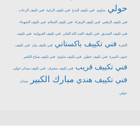
حولي
سلوى
فني تكييف البدع
فني تكييف الرابية
فني تكييف الرحاب
فني تكييف الرقعي
فني تكييف الزهراء
فني تكييف السلام
فني تكييف الشهداء
فني تكييف الصديق
فني تكييف العبد الله الجابر
فني تكييف الفروانية
فني تكييف
فني تكييف باكستاني
النقرة
فني تكييف بيان
فني تكييف
جنوب السرة
فني تكييف حطين
فني تكييف سلوى
فني تكييف صباح الناصر
فني تكييف قريب
فني تكييف مشرف
فني تكييف ميدان حولي
مبارك الكبير
فني تكييف هندي
ميدان
حولي