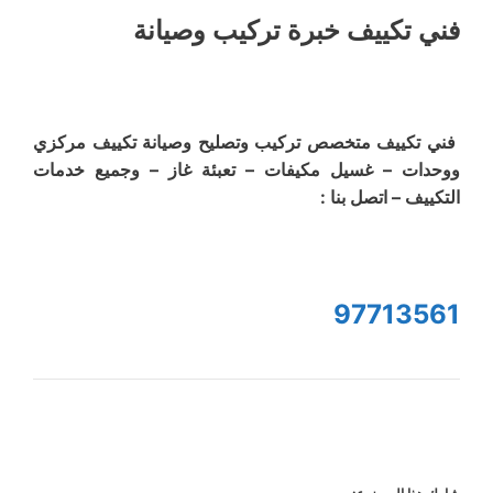
فني تكييف خبرة تركيب وصيانة
فني تكييف متخصص تركيب وتصليح وصيانة تكييف مركزي
ووحدات – غسيل مكيفات – تعبئة غاز – وجميع خدمات
التكييف – اتصل بنا :
97713561