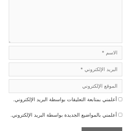
الاسم
البريد
الإلكتروني
الموقع
الإلكتروني
أعلمني بمتابعة التعليقات بواسطة البريد الإلكتروني.
أعلمني بالمواضيع الجديدة بواسطة البريد الإلكتروني.