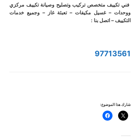
فني تكييف متخصص تركيب وتصليح وصيانة تكييف مركزي
ووحدات – غسيل مكيفات – تعبئة غاز – وجميع خدمات
التكييف – اتصل بنا :
97713561
شارك هذا الموضوع: