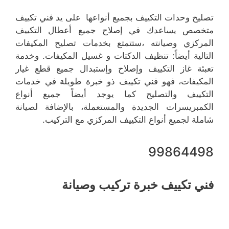
تصليح وحدات التكييف بجميع أنواعها على يد فني تكييف
متخصص يساعدك في إصلاح جميع أعطال التكييف
المركزي وصيانته ،ستتمتع بخدمات تصليح المكيفات
التالية أيضاً: تنظيف الدكتات و غسيل المكيفات. وخدمة
تعبئة غاز التكييف وإصلاح وإستبدال جميع قطع غيار
المكيفات، فهو فني تكييف ذو خبرة طويلة في خدمات
التكييف والتصليح كما يوجد أيضاً جميع أنواع
الكمبريسرات الجديدة والمستعملة، بالإضافة لصيانة
شاملة لجميع أنواع التكييف المركزي مع التركيب.
99864498
فني تكييف خبرة تركيب وصيانة