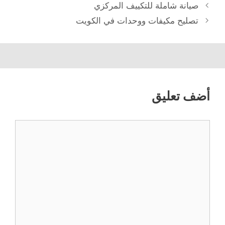
صيانة شاملة للتكييف المركزي
تصليح مكيفات ووحدات في الكويت
أضف تعليق
تعليق