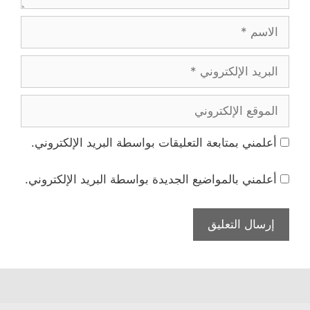
الاسم
البريد
الإلكتروني
الموقع
الإلكتروني
أعلمني بمتابعة التعليقات بواسطة البريد الإلكتروني.
أعلمني بالمواضيع الجديدة بواسطة البريد الإلكتروني.