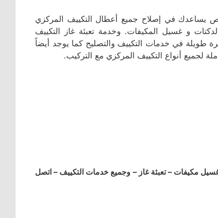
ص يساعدك في إصلاح جميع أعطال التكييف المركزي
الدكتات و غسيل المكيفات. وخدمة تعبئة غاز التكييف
ة طويلة في خدمات التكييف والتصليح كما يوجد أيضاً
لة لجميع أنواع التكييف المركزي مع التركيب.
ل مكيفات – تعبئة غاز – وجميع خدمات التكييف – اتصل