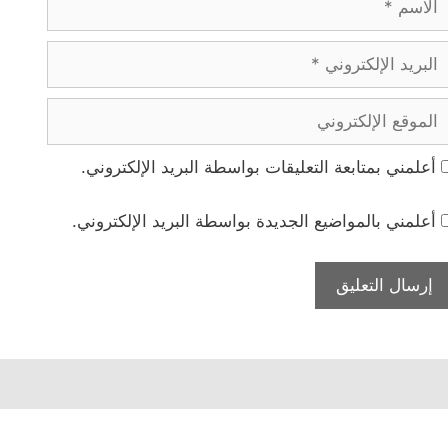
بريد
لإلكتروني
لموقع
لإلكتروني
أعلمني بمتابعة التعليقات بواسطة البريد الإلكتروني.
أعلمني بالمواضيع الجديدة بواسطة البريد الإلكتروني.