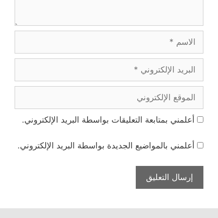
الاسم
البريد
الإلكتروني
الموقع
الإلكتروني
أعلمني بمتابعة التعليقات بواسطة البريد الإلكتروني.
أعلمني بالمواضيع الجديدة بواسطة البريد الإلكتروني.