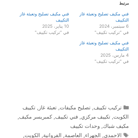
مرتبط
فني مكيف تصليح وتعبئة غاز
فني مكيف تصليح وتعبئة غاز
التكييف
التكييف
6 سبتمبر، 2024
10 يناير، 2025
في "تركيب تكييف"
في "تركيب تكييف"
فني مكيف تصليح وتعبئة غاز
التكييف
4 مارس، 2025
في "تركيب تكييف"
التصنيفات
تركيب تكييف
,
تصليح مكيفات
,
تعبئة غاز
,
تكييف
الكويت
,
تكييف مركزي
,
فني تكييف
,
كمبريسر مكيف
,
مكيف شباك
,
وحدات تكييف
الوسوم
الاحمدي
,
الجهراء
,
العاصمة
,
الفروانية
,
الكويت
,