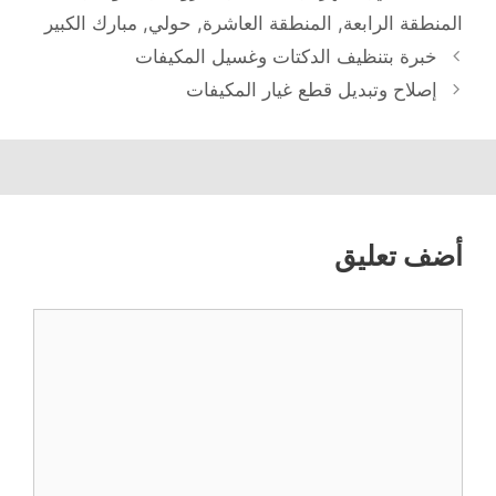
المنطقة الرابعة
,
المنطقة العاشرة
,
حولي
,
مبارك الكبير
خبرة بتنظيف الدكتات وغسيل المكيفات
إصلاح وتبديل قطع غيار المكيفات
أضف تعليق
تعليق