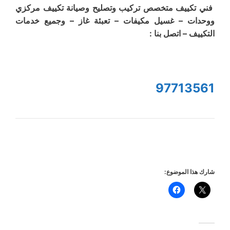
فني تكييف متخصص تركيب وتصليح وصيانة تكييف مركزي
ووحدات – غسيل مكيفات – تعبئة غاز – وجميع خدمات
التكييف – اتصل بنا :
97713561
شارك هذا الموضوع: