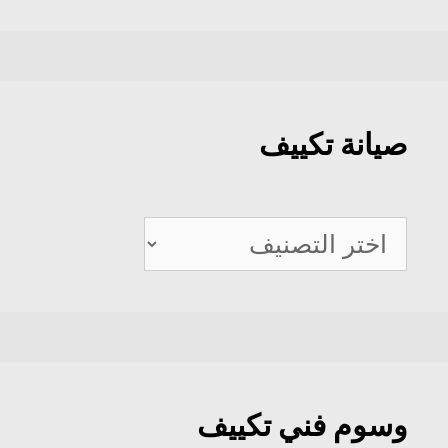
صيانة تكييف
صيانة
تكييف
وسوم فني تكييف