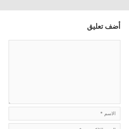
أضف تعليق
تعليق
الاسم
البريد