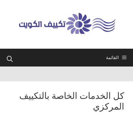
نتقل
لى
لمحتوى
القائمة
كل الخدمات الخاصة بالتكييف
المركزي