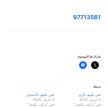
97713561
شارك هذا الموضوع:
مرتبط
فني تكييف الري
فني تكييف الاحمدي
3 أبريل، 2025
3 أبريل، 2025
في "تركيب تكييف"
في "تركيب تكييف"