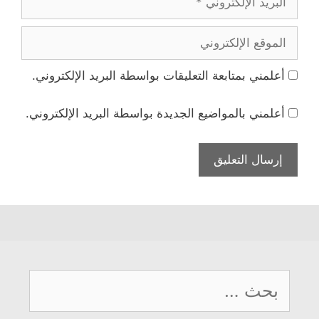
الإلكتروني
الموقع
الإلكتروني
أعلمني بمتابعة التعليقات بواسطة البريد الإلكتروني.
أعلمني بالمواضيع الجديدة بواسطة البريد الإلكتروني.
البحث
عن: