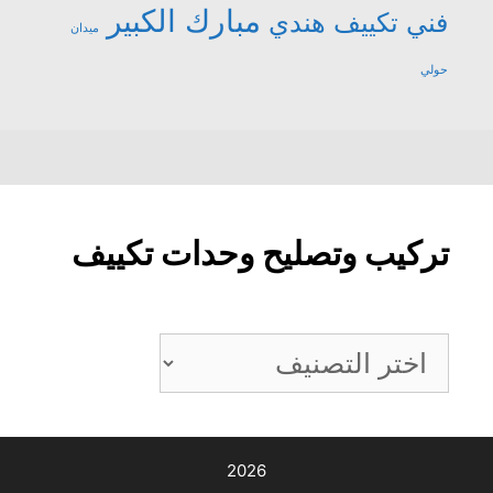
مبارك الكبير
فني تكييف هندي
ميدان
حولي
تركيب وتصليح وحدات تكييف
تركيب
وتصليح
وحدات
تكييف
2026