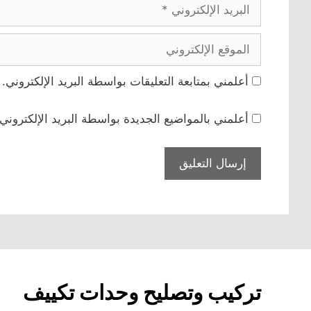
البريد
الإلكتروني
الموقع
الإلكتروني
أعلمني بمتابعة التعليقات بواسطة البريد الإلكتروني.
أعلمني بالمواضيع الجديدة بواسطة البريد الإلكتروني.
تركيب وتصليح وحدات تكييف