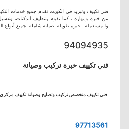
فني تكييف وتبريد في الكويت نقدم جميع خدمات التكييف
من خبرة ومهارة ، كما نقوم بتنظيف الدكتات، وغسيل ا
والمستعملة ، خبرة طويلة لصيانة شاملة لجميع أنواع ال
94094935
فني تكييف خبرة تركيب وصيانة
فني تكييف متخصص تركيب وتصليح وصيانة تكييف مركزي ووح
97713561