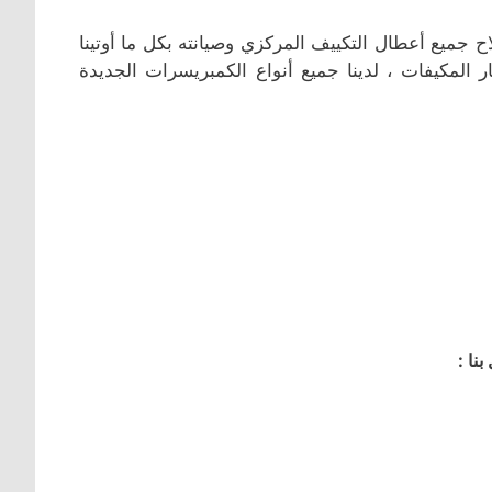
 جميع أعطال التكييف المركزي وصيانته بكل ما أوتينا
 المكيفات ، لدينا جميع أنواع الكمبريسرات الجديدة
نا :