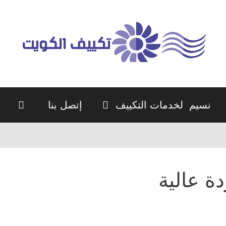
نسيم لخدمات التكييف
إتصل بنا
ة عالية