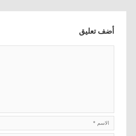
أضف تعليق
تعليق
الاسم