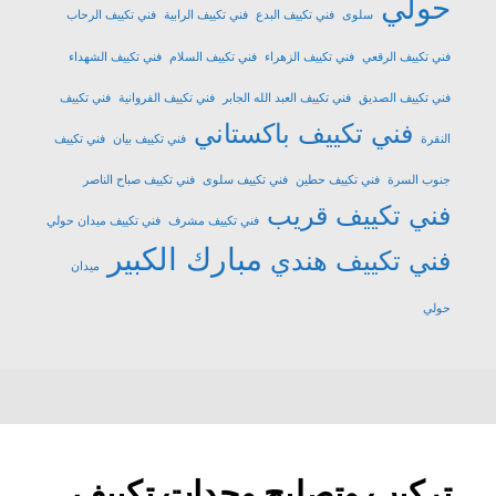
حولي
سلوى
فني تكييف البدع
فني تكييف الرابية
فني تكييف الرحاب
فني تكييف الرقعي
فني تكييف الزهراء
فني تكييف السلام
فني تكييف الشهداء
فني تكييف الصديق
فني تكييف العبد الله الجابر
فني تكييف الفروانية
فني تكييف
فني تكييف باكستاني
النقرة
فني تكييف بيان
فني تكييف
جنوب السرة
فني تكييف حطين
فني تكييف سلوى
فني تكييف صباح الناصر
فني تكييف قريب
فني تكييف مشرف
فني تكييف ميدان حولي
مبارك الكبير
فني تكييف هندي
ميدان
حولي
تركيب وتصليح وحدات تكييف