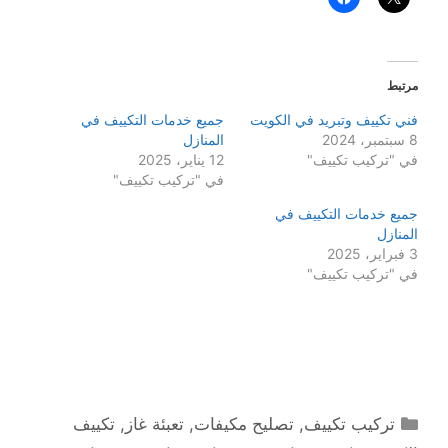
مرتبط
فني تكييف وتبريد في الكويت
جميع خدمات التكييف في
8 سبتمبر، 2024
المنازل
في "تركيب تكييف"
12 يناير، 2025
في "تركيب تكييف"
جميع خدمات التكييف في
المنازل
3 فبراير، 2025
في "تركيب تكييف"
التصنيفات
تركيب تكييف
,
تصليح مكيفات
,
تعبئة غاز
,
تكييف