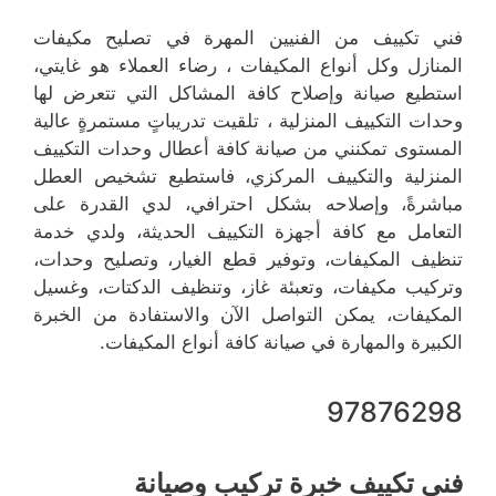
فني تكييف من الفنيين المهرة في تصليح مكيفات
المنازل وكل أنواع المكيفات ، رضاء العملاء هو غايتي،
استطيع صيانة وإصلاح كافة المشاكل التي تتعرض لها
وحدات التكييف المنزلية ، تلقيت تدريباتٍ مستمرةٍ عالية
المستوى تمكنني من صيانة كافة أعطال وحدات التكييف
المنزلية والتكييف المركزي، فاستطيع تشخيص العطل
مباشرةً، وإصلاحه بشكل احترافي، لدي القدرة على
التعامل مع كافة أجهزة التكييف الحديثة، ولدي خدمة
تنظيف المكيفات، وتوفير قطع الغيار، وتصليح وحدات،
وتركيب مكيفات، وتعبئة غاز، وتنظيف الدكتات، وغسيل
المكيفات، يمكن التواصل الآن والاستفادة من الخبرة
الكبيرة والمهارة في صيانة كافة أنواع المكيفات.
97876298
فني تكييف خبرة تركيب وصيانة