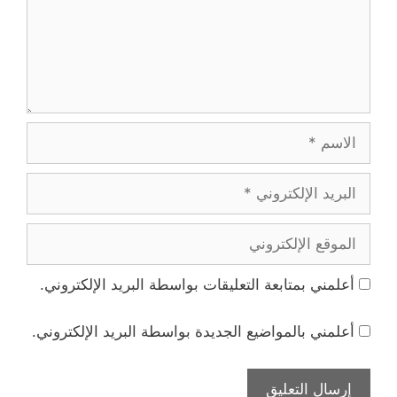
الاسم
البريد
الإلكتروني
الموقع
الإلكتروني
أعلمني بمتابعة التعليقات بواسطة البريد الإلكتروني.
أعلمني بالمواضيع الجديدة بواسطة البريد الإلكتروني.