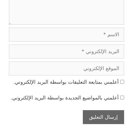
الاسم
البريد
الإلكتروني
الموقع
الإلكتروني
أعلمني بمتابعة التعليقات بواسطة البريد الإلكتروني.
أعلمني بالمواضيع الجديدة بواسطة البريد الإلكتروني.