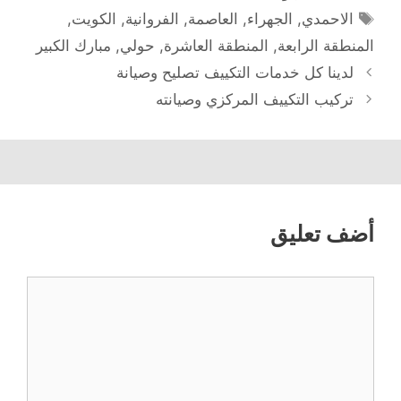
الوسوم
الاحمدي
,
الجهراء
,
العاصمة
,
الفروانية
,
الكويت
,
المنطقة الرابعة
,
المنطقة العاشرة
,
حولي
,
مبارك الكبير
لدينا كل خدمات التكييف تصليح وصيانة
تركيب التكييف المركزي وصيانته
أضف تعليق
تعليق