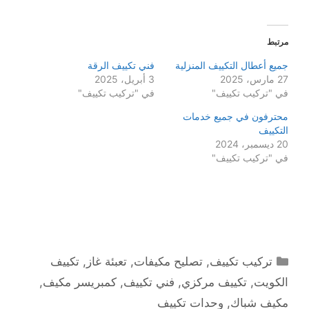
مرتبط
جميع أعطال التكييف المنزلية
فني تكييف الرقة
27 مارس، 2025
3 أبريل، 2025
في "تركيب تكييف"
في "تركيب تكييف"
محترفون في جميع خدمات
التكييف
20 ديسمبر، 2024
في "تركيب تكييف"
التصنيفات
تركيب تكييف
,
تصليح مكيفات
,
تعبئة غاز
,
تكييف
الكويت
,
تكييف مركزي
,
فني تكييف
,
كمبريسر مكيف
,
مكيف شباك
,
وحدات تكييف