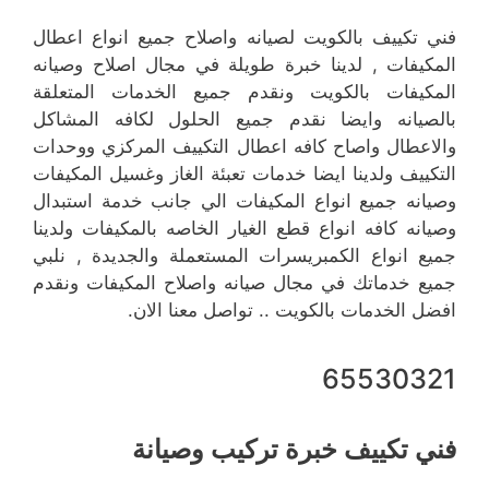
فني تكييف بالكويت لصيانه واصلاح جميع انواع اعطال
المكيفات , لدينا خبرة طويلة في مجال اصلاح وصيانه
المكيفات بالكويت ونقدم جميع الخدمات المتعلقة
بالصيانه وايضا نقدم جميع الحلول لكافه المشاكل
والاعطال واصاح كافه اعطال التكييف المركزي ووحدات
التكييف ولدينا ايضا خدمات تعبئة الغاز وغسيل المكيفات
وصيانه جميع انواع المكيفات الي جانب خدمة استبدال
وصيانه كافه انواع قطع الغيار الخاصه بالمكيفات ولدينا
جميع انواع الكمبريسرات المستعملة والجديدة , نلبي
جميع خدماتك في مجال صيانه واصلاح المكيفات ونقدم
افضل الخدمات بالكويت .. تواصل معنا الان.
65530321
فني تكييف خبرة تركيب وصيانة