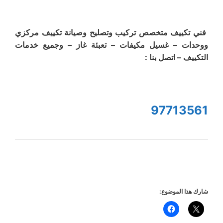
فني تكييف متخصص تركيب وتصليح وصيانة تكييف مركزي
ووحدات – غسيل مكيفات – تعبئة غاز – وجميع خدمات
التكييف – اتصل بنا :
97713561
شارك هذا الموضوع: