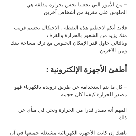
– من الأمور التي تجعلنا نحس بحرارة مقلقة هي
الجلوس على مقربة من أشخاص آخرين
فلابد أنكم لاحظتم هذه النقطة ، الاحتكاك بجسم قريب
منك يزيد من الشعور بالحرارة والقرف
وبالتالي حاول قدر الإمكان الجلوس مع ترك مساحة بينك
وبين الآخرين.
أطفئ الأجهزة الإلكترونية
:
– كل ما يتم استخدامه عن طريق تزويده بالكهرباء فهو
مصدر للحرارة كيفما كان حجمه
المهم أنه يصدر قدرا من الحرارة ونحن في منأى عن
ذلك
ناهيك إن كانت الأجهزة الكهربائية مشتغلة جميعها في آن