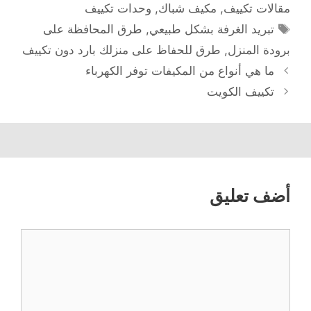
مقالات تكييف
,
مكيف شباك
,
وحدات تكييف
الوسوم
تبريد الغرفة بشكل طبيعي
,
طرق المحافظة على
برودة المنزل
,
طرق للحفاظ على منزلك بارد دون تكييف
ما هي أنواع من المكيفات توفر الكهرباء
تكييف الكويت
أضف تعليق
تعليق