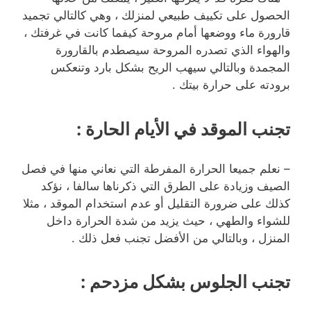
الحصول على تكييف طبيعي لمنزلك ، وهي كالتالي تجميد
قارورة ماء ووضعها أمام مروحة كيفما كانت في غرفتك ،
والهواء الذي تصدره المروحة سيصطدم بالقارورة
المجمدة وبالتالي سيهب الريح بشكل بارد وتنعكس
برودته على حرارة بيتك .
تجنب الموقد في الأيام الحارة
:
– نعلم جميعا الحرارة المفرطة التي نعاني منها في فصل
الصيف وزيادة على الطرق التي ذكرناها سالفا ، نؤكد
كذلك على ضرورة التقليل أو عدم استخدام الموقد ، مثلا
للشواء والطهي ، حيث يزيد من شدة الحرارة داخل
المنزل ، وبالتالي من الأفضل تجنب فعل ذلك .
تجنب الجلوس بشكل مزدحم
: