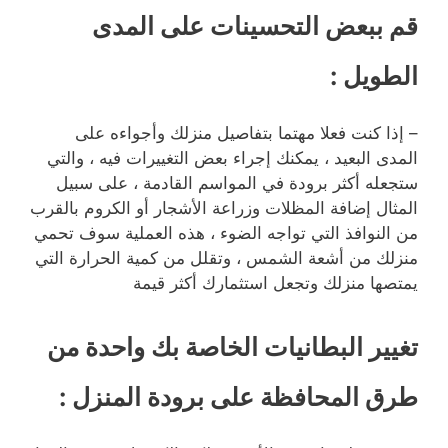
قم ببعض التحسينات على المدى
الطويل
:
– إذا كنت فعلا مهتما بتفاصيل منزلك وأجواءه على
المدى البعيد ، يمكنك إجراء بعض التغييرات فيه ، والتي
ستجعله أكثر برودة في المواسم القادمة ، على سبيل
المثال إضافة المظلات وزراعة الأشجار أو الكروم بالقرب
من النوافذ التي تواجه الضوء ، هذه العملية سوف تحمي
منزلك من أشعة الشمس ، وتقلل من كمية الحرارة التي
يمتصها منزلك وتجعل استثمارك أكثر قيمة
تغيير البطانيات الخاصة بك واحدة من
طرق المحافظة على برودة المنزل
: