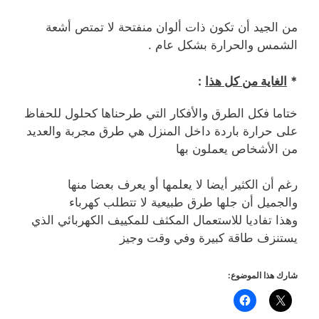
من الجيد أن تكون ذات ألوان منفتحة لا تمتص أشعة
الشمس والحرارة بشكل عام .
*
الغاية من كل هذا
:
ختاما فكل الطرق والأفكار التي طرحناها كحلول للحفاظ
على حرارة باردة داخل المنزل هي طرق مجربة والعديد
من الأشخاص يعملون بها
رغم أن الكثير أيضا لا يعلمها أو يعرف بعضا منها
والجميل أن جلها طرق طبيعية لا تتطلب كهرباء
وهذا تفاديا للاستعمال المكثف للمكييف الكهربائي الذي
يستنزف طاقة كبيرة وفي وقت وجيز
شارك هذا الموضوع: