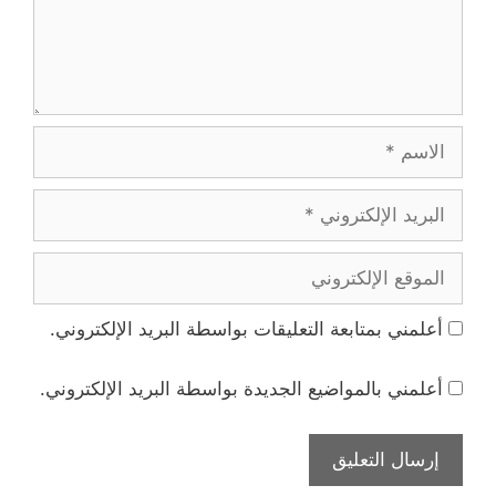
الاسم
البريد
الإلكتروني
الموقع
الإلكتروني
أعلمني بمتابعة التعليقات بواسطة البريد الإلكتروني.
أعلمني بالمواضيع الجديدة بواسطة البريد الإلكتروني.