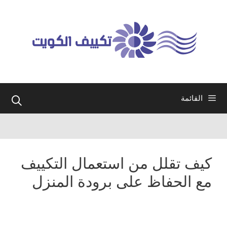
نتقل
لى
لمحتوى
القائمة
كيف تقلل من استعمال التكييف
مع الحفاظ على برودة المنزل