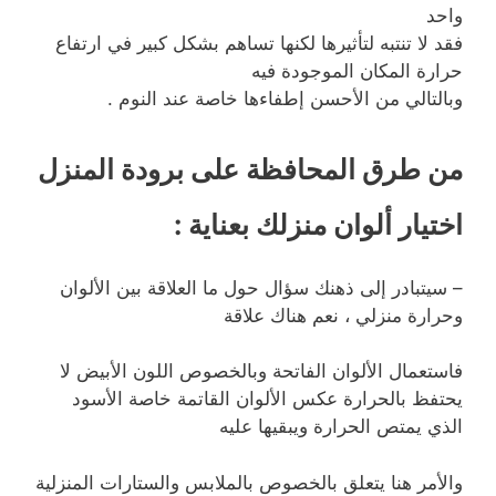
واحد
فقد لا تنتبه لتأثيرها لكنها تساهم بشكل كبير في ارتفاع
حرارة المكان الموجودة فيه
وبالتالي من الأحسن إطفاءها خاصة عند النوم .
من طرق المحافظة على برودة المنزل
اختيار ألوان منزلك بعناية
:
– سيتبادر إلى ذهنك سؤال حول ما العلاقة بين الألوان
وحرارة منزلي ، نعم هناك علاقة
فاستعمال الألوان الفاتحة وبالخصوص اللون الأبيض لا
يحتفظ بالحرارة عكس الألوان القاتمة خاصة الأسود
الذي يمتص الحرارة ويبقيها عليه
والأمر هنا يتعلق بالخصوص بالملابس والستارات المنزلية