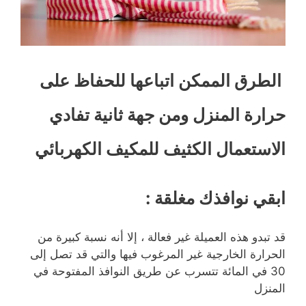
الطرق الممكن اتباعها للحفاظ على
حرارة المنزل ومن جهة
ثانية تفادي
الاستعمال الكثيف للمكيف الكهربائي
ابقي نوافذك مغلقة
:
قد تبدو هذه العميلة غير فعالة ، إلا أنه نسبة كبيرة من
الحرارة الخارجية غير المرغوب فيها والتي قد تصل إلى
30 في المائة تتسرب عن طريق النوافذ المفتوحة في
المنزل