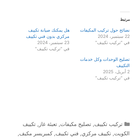
مرتبط
نصائح حول تركيب المكيفات
هل يمكنك صيانة تكييف
22 سبتمبر، 2024
مركزي بدون فني تكييف
في "تركيب تكييف"
23 سبتمبر، 2024
في "تركيب تكييف"
تصليح الوحدات وكل خدمات
التكييف
2 أبريل، 2025
في "تركيب تكييف"
التصنيفات
تركيب تكييف
,
تصليح مكيفات
,
تعبئة غاز
,
تكييف
الكويت
,
تكييف مركزي
,
فني تكييف
,
كمبريسر مكيف
,